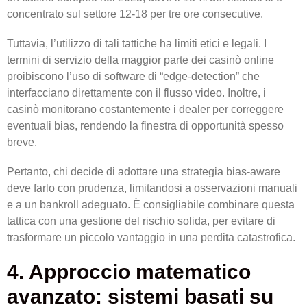
concentrato sul settore 12‑18 per tre ore consecutive.
Tuttavia, l’utilizzo di tali tattiche ha limiti etici e legali. I
termini di servizio della maggior parte dei casinò online
proibiscono l’uso di software di “edge‑detection” che
interfacciano direttamente con il flusso video. Inoltre, i
casinò monitorano costantemente i dealer per correggere
eventuali bias, rendendo la finestra di opportunità spesso
breve.
Pertanto, chi decide di adottare una strategia bias‑aware
deve farlo con prudenza, limitandosi a osservazioni manuali
e a un bankroll adeguato. È consigliabile combinare questa
tattica con una gestione del rischio solida, per evitare di
trasformare un piccolo vantaggio in una perdita catastrofica.
4. Approccio matematico
avanzato: sistemi basati su