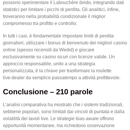
possono sperimentare il Labouchère ibrido, integrando dati
statistici per limitare i picchi di perdita. Gli analitici, infine,
troveranno nella probabilità condizionale il miglior
compromesso tra profitto e controllo.
In tutti i casi, è fondamentale impostare limiti di perdita
giornalieri, utilizzare i bonus di benvenuto dei migliori casino
online (spesso recensiti da Wedid) e giocare
esclusivamente su casino sicuri con licenze valide. Un
approccio responsabile, unito a una strategia
personalizzata, è la chiave per trasformare la roulette
live‑dealer da semplice passatempo a attività profittevole.
Conclusione – 210 parole
L’analisi comparativa ha mostrato che i sistemi tradizionali,
sebbene popolari, sono limitati dai vincoli di puntata e dalla
volatilità dei tavoli live. Le strategie bias‑aware offrono
opportunità momentanee, ma richiedono osservazione