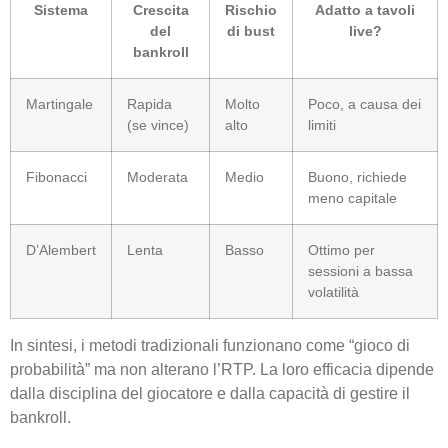
Sistema
Crescita
Rischio
Adatto a tavoli
del
di bust
live?
bankroll
Martingale
Rapida
Molto
Poco, a causa dei
(se vince)
alto
limiti
Fibonacci
Moderata
Medio
Buono, richiede
meno capitale
D’Alembert
Lenta
Basso
Ottimo per
sessioni a bassa
volatilità
In sintesi, i metodi tradizionali funzionano come “gioco di
probabilità” ma non alterano l’RTP. La loro efficacia dipende
dalla disciplina del giocatore e dalla capacità di gestire il
bankroll.