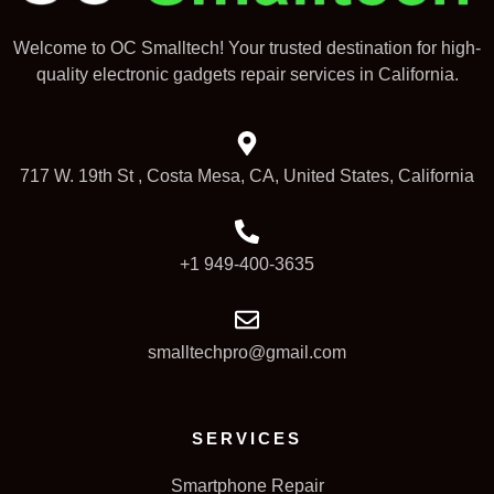
Welcome to OC Smalltech! Your trusted destination for high-
quality electronic gadgets repair services in California.
717 W. 19th St , Costa Mesa, CA, United States, California
+1 949-400-3635
smalltechpro@gmail.com
SERVICES
Smartphone Repair