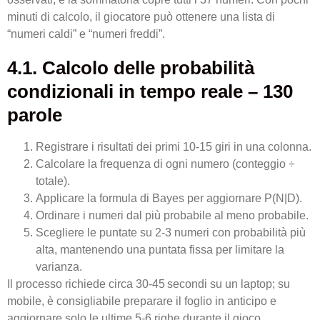
minuti di calcolo, il giocatore può ottenere una lista di
“numeri caldi” e “numeri freddi”.
4.1. Calcolo delle probabilità
condizionali in tempo reale – 130
parole
Registrare i risultati dei primi 10‑15 giri in una colonna.
Calcolare la frequenza di ogni numero (conteggio ÷
totale).
Applicare la formula di Bayes per aggiornare P(N|D).
Ordinare i numeri dal più probabile al meno probabile.
Scegliere le puntate su 2‑3 numeri con probabilità più
alta, mantenendo una puntata fissa per limitare la
varianza.
Il processo richiede circa 30‑45 secondi su un laptop; su
mobile, è consigliabile preparare il foglio in anticipo e
aggiornare solo le ultime 5‑6 righe durante il gioco.