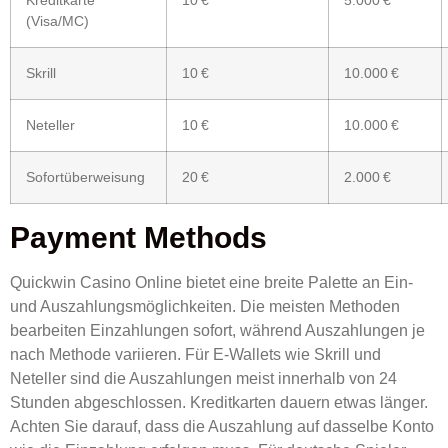
(Visa/MC)
Skrill
10 €
10.000 €
Neteller
10 €
10.000 €
Sofortüberweisung
20 €
2.000 €
Payment Methods
Quickwin Casino Online bietet eine breite Palette an Ein-
und Auszahlungsmöglichkeiten. Die meisten Methoden
bearbeiten Einzahlungen sofort, während Auszahlungen je
nach Methode variieren. Für E-Wallets wie Skrill und
Neteller sind die Auszahlungen meist innerhalb von 24
Stunden abgeschlossen. Kreditkarten dauern etwas länger.
Achten Sie darauf, dass die Auszahlung auf dasselbe Konto