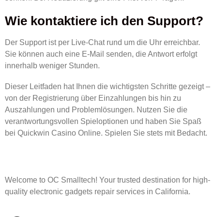
Wie kontaktiere ich den Support?
Der Support ist per Live-Chat rund um die Uhr erreichbar.
Sie können auch eine E-Mail senden, die Antwort erfolgt
innerhalb weniger Stunden.
Dieser Leitfaden hat Ihnen die wichtigsten Schritte gezeigt –
von der Registrierung über Einzahlungen bis hin zu
Auszahlungen und Problemlösungen. Nutzen Sie die
verantwortungsvollen Spieloptionen und haben Sie Spaß
bei Quickwin Casino Online. Spielen Sie stets mit Bedacht.
Welcome to OC Smalltech! Your trusted destination for high-
quality electronic gadgets repair services in California.