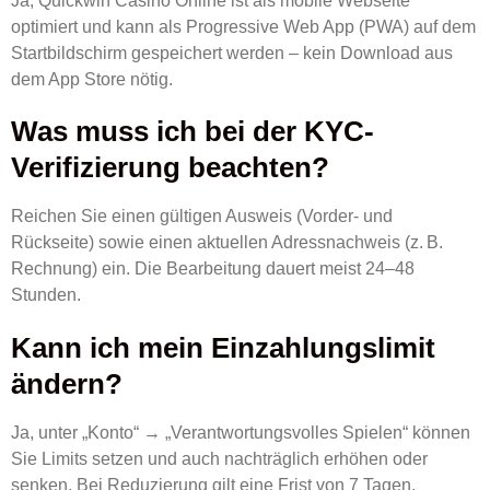
Ja, Quickwin Casino Online ist als mobile Webseite
optimiert und kann als Progressive Web App (PWA) auf dem
Startbildschirm gespeichert werden – kein Download aus
dem App Store nötig.
Was muss ich bei der KYC-
Verifizierung beachten?
Reichen Sie einen gültigen Ausweis (Vorder- und
Rückseite) sowie einen aktuellen Adressnachweis (z. B.
Rechnung) ein. Die Bearbeitung dauert meist 24–48
Stunden.
Kann ich mein Einzahlungslimit
ändern?
Ja, unter „Konto“ → „Verantwortungsvolles Spielen“ können
Sie Limits setzen und auch nachträglich erhöhen oder
senken. Bei Reduzierung gilt eine Frist von 7 Tagen.