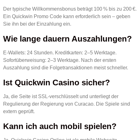
Der typische Willkommensbonus beträgt 100 % bis zu 200 €.
Ein Quickwin Promo Code kann erforderlich sein – geben
Sie ihn bei der Einzahlung ein.
Wie lange dauern Auszahlungen?
E-Wallets: 24 Stunden. Kreditkarten: 2–5 Werktage.
Sofortüberweisung: 2–3 Werktage. Nach der ersten
Auszahlung sind die Folgetransaktionen meist schneller.
Ist Quickwin Casino sicher?
Ja, die Seite ist SSL-verschlüsselt und unterliegt der
Regulierung der Regierung von Curacao. Die Spiele sind
extern geprüft.
Kann ich auch mobil spielen?