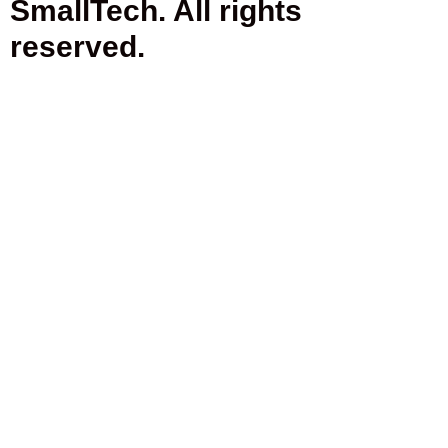
SmallTech. All rights
reserved.