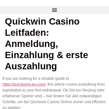
Quickwin Casino
Leitfaden:
Anmeldung,
Einzahlung & erste
Auszahlung
If you are looking for a reliable guide to
https://quickwins.eu.com/
, this article covers everything from
registration to your first withdrawal. Ob Sie ein Neuling oder
erfahrener Spieler sind – hier finden Sie alle notwendigen
Schritte, um bei Quickwin Casino Online sicher und effizient
zu spielen.