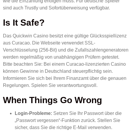
wie die Einzahlung erfolgen muss. Für deutsche Spieler
sind auch Trustly und Sofortüberweisung verfügbar.
Is It Safe?
Das Quickwin Casino besitzt eine gültige Glücksspiellizenz
aus Curacao. Die Webseite verwendet SSL-
Verschlüsselung (256-Bit) und die Zufallszahlengeneratoren
werden regelmäßig von unabhängigen Prüfern getestet.
Bitte beachten Sie: Bei einem Curacao-lizenzierten Casino
können Gewinne in Deutschland steuerpflichtig sein.
Informieren Sie sich bei Ihrem Finanzamt über die genauen
Regelungen. Spielen Sie verantwortungsvoll.
When Things Go Wrong
Login-Probleme:
Setzen Sie Ihr Passwort über die
„Passwort vergessen“-Funktion zurück. Stellen Sie
sicher, dass Sie die richtige E-Mail verwenden.