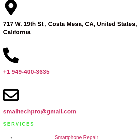
717 W. 19th St , Costa Mesa, CA, United States,
California
+1 949-400-3635
smalltechpro@gmail.com
SERVICES
Smartphone Repair