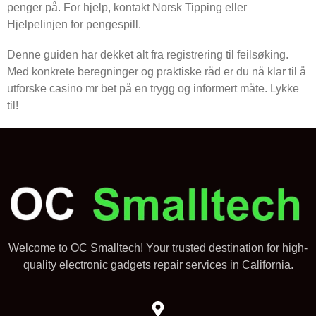
penger på. For hjelp, kontakt Norsk Tipping eller
Hjelpelinjen for pengespill.
Denne guiden har dekket alt fra registrering til feilsøking.
Med konkrete beregninger og praktiske råd er du nå klar til å
utforske casino mr bet på en trygg og informert måte. Lykke
til!
Welcome to OC Smalltech! Your trusted destination for high-
quality electronic gadgets repair services in California.