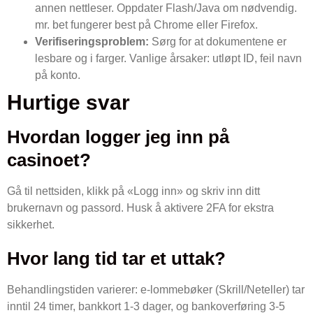
annen nettleser. Oppdater Flash/Java om nødvendig.
mr. bet fungerer best på Chrome eller Firefox.
Verifiseringsproblem:
Sørg for at dokumentene er
lesbare og i farger. Vanlige årsaker: utløpt ID, feil navn
på konto.
Hurtige svar
Hvordan logger jeg inn på
casinoet?
Gå til nettsiden, klikk på «Logg inn» og skriv inn ditt
brukernavn og passord. Husk å aktivere 2FA for ekstra
sikkerhet.
Hvor lang tid tar et uttak?
Behandlingstiden varierer: e-lommebøker (Skrill/Neteller) tar
inntil 24 timer, bankkort 1‑3 dager, og bankoverføring 3‑5