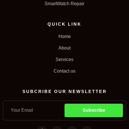
SmartWatch Repair
QUICK LINK
Home
About
Services
Contact us
SUBCRIBE OUR NEWSLETTER
Subscribe