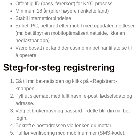
Offentlig ID (pass, førerkort) for KYC-prosess
Minimum 18 år (eller høyere i enkelte land)
Stabil internettforbindelse
Enhet: PC, nettbrett eller mobil med oppdatert nettleser
(mr. bet tilbyr en mobiloptimalisert nettside, ikke en
nedlastbar app)
Være bosatt i et land der casino mr bet har tillatelse til
å operere
Steg-for-steg registrering
Gå til mr. bet-nettsiden og klikk på «Registrer»-
knappen.
Fyll ut skjemaet med fullt navn, e-post, fødselsdato og
adresse.
Velg et brukernavn og passord – dette blir din mr. bet
login.
Bekreft e-postadressen via lenken du mottar.
Fullfør verifisering med mobilnummer (SMS-kode).