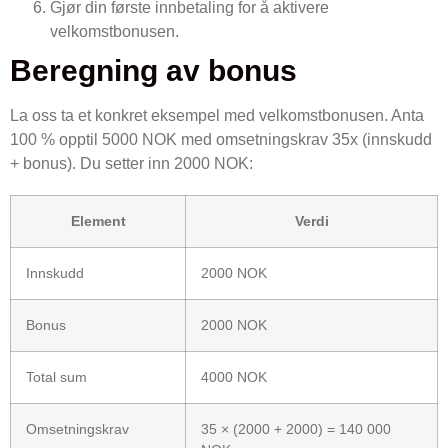
Gjør din første innbetaling for å aktivere
velkomstbonusen.
Beregning av bonus
La oss ta et konkret eksempel med velkomstbonusen. Anta
100 % opptil 5000 NOK med omsetningskrav 35x (innskudd
+ bonus). Du setter inn 2000 NOK:
Element
Verdi
Innskudd
2000 NOK
Bonus
2000 NOK
Total sum
4000 NOK
Omsetningskrav
35 × (2000 + 2000) = 140 000