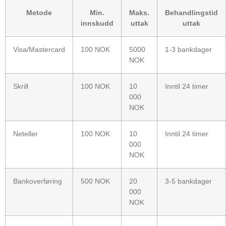
Metode
Min.
Maks.
Behandlingstid
innskudd
uttak
uttak
Visa/Mastercard
100 NOK
5000
1‑3 bankdager
NOK
Skrill
100 NOK
10
Inntil 24 timer
000
NOK
Neteller
100 NOK
10
Inntil 24 timer
000
NOK
Bankoverføring
500 NOK
20
3‑5 bankdager
000
NOK