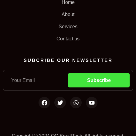
Home
About
Services
Contact us
SUBCRIBE OUR NEWSLETTER
Subscribe
Copyright © 2024 OC SmallTech. All rights reserved.