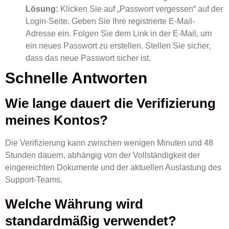
Lösung:
Klicken Sie auf „Passwort vergessen“ auf der
Login-Seite. Geben Sie Ihre registrierte E-Mail-
Adresse ein. Folgen Sie dem Link in der E-Mail, um
ein neues Passwort zu erstellen. Stellen Sie sicher,
dass das neue Passwort sicher ist.
Schnelle Antworten
Wie lange dauert die Verifizierung
meines Kontos?
Die Verifizierung kann zwischen wenigen Minuten und 48
Stunden dauern, abhängig von der Vollständigkeit der
eingereichten Dokumente und der aktuellen Auslastung des
Support-Teams.
Welche Währung wird
standardmäßig verwendet?