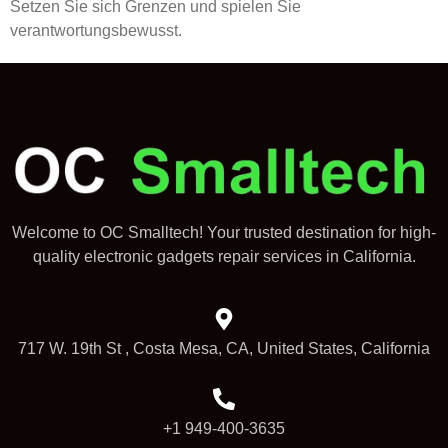
Setzen Sie sich Grenzen und spielen Sie
verantwortungsbewusst.
Welcome to OC Smalltech! Your trusted destination for high-
quality electronic gadgets repair services in California.
717 W. 19th St , Costa Mesa, CA, United States, California
+1 949-400-3635