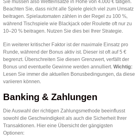
Sie müssen also Wetteinsätze in Höhe von 4.000 € tätigen.
Beachten Sie, dass nicht alle Spiele gleich viel zum Umsatz
beitragen. Spielautomaten zählen in der Regel zu 100 %,
während Tischspiele wie Blackjack oder Roulette oft nur zu
10–20 % beitragen. Nutzen Sie dies bei Ihrer Strategie.
Ein weiterer kritischer Faktor ist der maximale Einsatz pro
Runde, während der Bonus aktiv ist. Dieser ist oft auf 5 €
begrenzt. Überschreiten Sie diesen Grenzwert, verfällt der
Bonus und eventuelle Gewinne werden annulliert.
Wichtig:
Lesen Sie immer die aktuellen Bonusbedingungen, da diese
variieren können.
Banking & Zahlungen
Die Auswahl der richtigen Zahlungsmethode beeinflusst
sowohl die Geschwindigkeit als auch die Sicherheit Ihrer
Transaktionen. Hier eine Übersicht der gängigsten
Optionen: