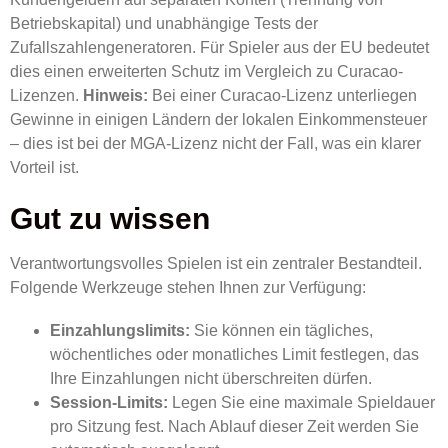
Betriebskapital) und unabhängige Tests der
Zufallszahlengeneratoren. Für Spieler aus der EU bedeutet
dies einen erweiterten Schutz im Vergleich zu Curacao-
Lizenzen.
Hinweis:
Bei einer Curacao-Lizenz unterliegen
Gewinne in einigen Ländern der lokalen Einkommensteuer
– dies ist bei der MGA-Lizenz nicht der Fall, was ein klarer
Vorteil ist.
Gut zu wissen
Verantwortungsvolles Spielen ist ein zentraler Bestandteil.
Folgende Werkzeuge stehen Ihnen zur Verfügung:
Einzahlungslimits:
Sie können ein tägliches,
wöchentliches oder monatliches Limit festlegen, das
Ihre Einzahlungen nicht überschreiten dürfen.
Session-Limits:
Legen Sie eine maximale Spieldauer
pro Sitzung fest. Nach Ablauf dieser Zeit werden Sie