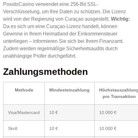
PosidoCasino verwendet eine 256-Bit SSL-
Verschlüsselung, um Ihre Daten zu schützen. Die Lizenz
wird von der Regierung von Curaçao ausgestellt.
Wichtig:
Da es sich um eine Curaçao-Lizenz handelt, können
Gewinne in Ihrem Heimatland der Einkommensteuer
unterliegen – informieren Sie sich bei Ihrem Finanzamt.
Zudem werden regelmäßige Sicherheitsaudits durch
unabhängige Prüfer durchgeführt.
Zahlungsmethoden
Methode
Mindesteinzahlung
Höchstauszahlun
pro Transaktion
Visa/Mastercard
10 €
10.000 €
Skrill
10 €
10.000 €