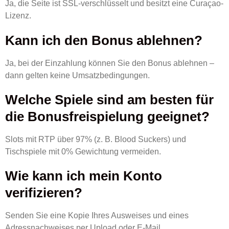
Ja, die Seite ist SSL-verschlüsselt und besitzt eine Curaçao-
Lizenz.
Kann ich den Bonus ablehnen?
Ja, bei der Einzahlung können Sie den Bonus ablehnen –
dann gelten keine Umsatzbedingungen.
Welche Spiele sind am besten für
die Bonusfreispielung geeignet?
Slots mit RTP über 97% (z. B. Blood Suckers) und
Tischspiele mit 0% Gewichtung vermeiden.
Wie kann ich mein Konto
verifizieren?
Senden Sie eine Kopie Ihres Ausweises und eines
Adressnachweises per Upload oder E-Mail.