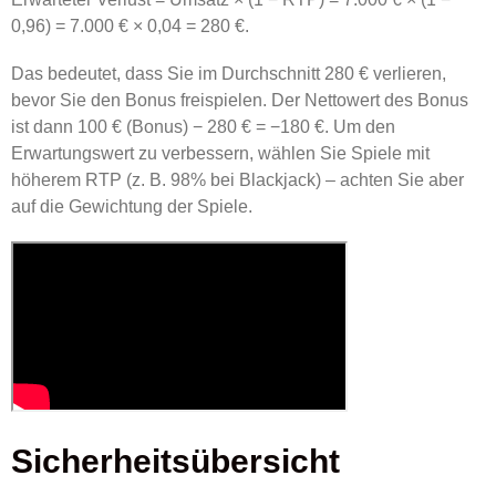
0,96) = 7.000 € × 0,04 = 280 €.
Das bedeutet, dass Sie im Durchschnitt 280 € verlieren,
bevor Sie den Bonus freispielen. Der Nettowert des Bonus
ist dann 100 € (Bonus) − 280 € = −180 €. Um den
Erwartungswert zu verbessern, wählen Sie Spiele mit
höherem RTP (z. B. 98% bei Blackjack) – achten Sie aber
auf die Gewichtung der Spiele.
Sicherheitsübersicht