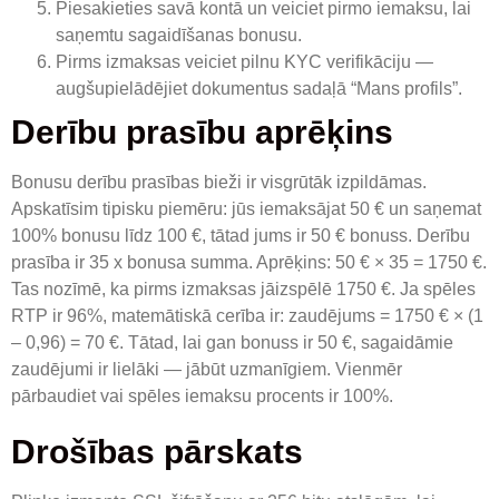
Piesakieties savā kontā un veiciet pirmo iemaksu, lai
saņemtu sagaidīšanas bonusu.
Pirms izmaksas veiciet pilnu KYC verifikāciju —
augšupielādējiet dokumentus sadaļā “Mans profils”.
Derību prasību aprēķins
Bonusu derību prasības bieži ir visgrūtāk izpildāmas.
Apskatīsim tipisku piemēru: jūs iemaksājat 50 € un saņemat
100% bonusu līdz 100 €, tātad jums ir 50 € bonuss. Derību
prasība ir 35 x bonusa summa. Aprēķins: 50 € × 35 = 1750 €.
Tas nozīmē, ka pirms izmaksas jāizspēlē 1750 €. Ja spēles
RTP ir 96%, matemātiskā cerība ir: zaudējums = 1750 € × (1
– 0,96) = 70 €. Tātad, lai gan bonuss ir 50 €, sagaidāmie
zaudējumi ir lielāki — jābūt uzmanīgiem. Vienmēr
pārbaudiet vai spēles iemaksu procents ir 100%.
Drošības pārskats