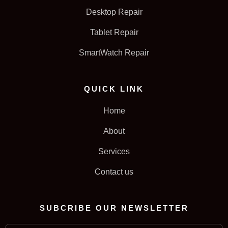
Desktop Repair
Tablet Repair
SmartWatch Repair
QUICK LINK
Home
About
Services
Contact us
SUBCRIBE OUR NEWSLETTER