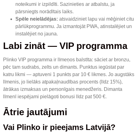
noteikumi ir izpildīti. Sazinieties ar atbalstu, ja
pārsniegts norādītais laiks.
Spēle neielādējas:
atsvaidziniet lapu vai mēģiniet citu
pārlūkprogrammu. Ja izmantojāt PWA, atinstalējiet un
instalējiet no jauna.
Labi zināt — VIP programma
Plinko VIP programma ir līmeņos balstīta: sāciet ar bronzu,
pēc tam sudrabs, zelts un dimants. Punktus iegūstat par
katru likmi — aptuveni 1 punkts par 10 € likmes. Jo augstāks
līmenis, jo lielāks atpakaļnaudības procents (līdz 15%),
ātrākas izmaksas un personīgais menedžeris. Dimanta
līmenī iespējami pielāgoti bonusi līdz pat 500 €.
Ātrie jautājumi
Vai Plinko ir pieejams Latvijā?