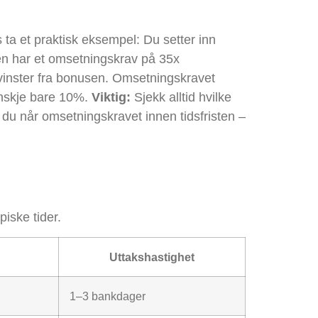
 ta et praktisk eksempel: Du setter inn
en har et omsetningskrav på 35x
vinster fra bonusen. Omsetningskravet
kanskje bare 10%.
Viktig:
Sjekk alltid hvilke
at du når omsetningskravet innen tidsfristen –
iske tider.
Uttakshastighet
1–3 bankdager