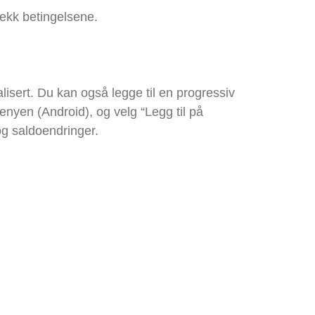
ekk betingelsene.
alisert. Du kan også legge til en progressiv
enyen (Android), og velg “Legg til på
og saldoendringer.