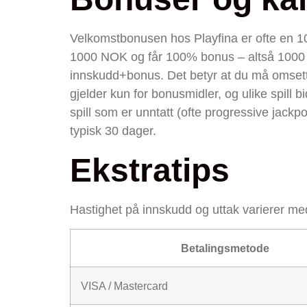
Velkomstbonusen hos Playfina er ofte en 100
1000 NOK og får 100% bonus – altså 1000 N
innskudd+bonus. Det betyr at du må omsett
gjelder kun for bonusmidler, og ulike spill 
spill som er unntatt (ofte progressive jackpo
typisk 30 dager.
Ekstratips
Hastighet på innskudd og uttak varierer med
Betalingsmetode
VISA / Mastercard