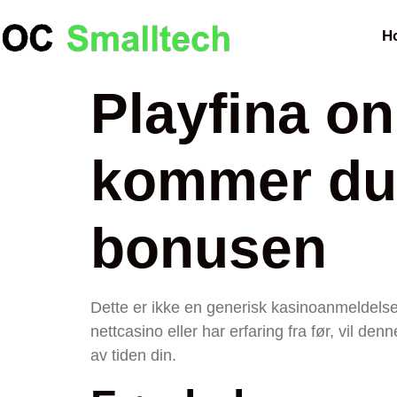
H
Playfina on
kommer du 
bonusen
Dette er ikke en generisk kasinoanmeldelse
nettcasino eller har erfaring fra før, vil de
av tiden din.