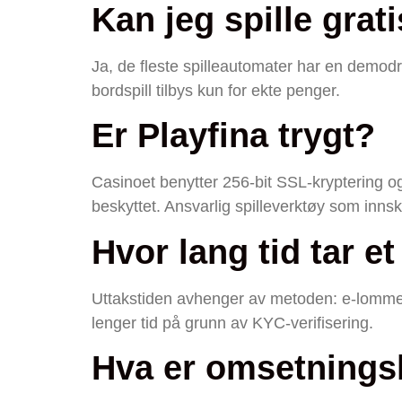
Kan jeg spille grat
Ja, de fleste spilleautomater har en demodri
bordspill tilbys kun for ekte penger.
Er Playfina trygt?
Casinoet benytter 256-bit SSL-kryptering o
beskyttet. Ansvarlig spilleverktøy som inns
Hvor lang tid tar et
Uttakstiden avhenger av metoden: e-lommebøk
lenger tid på grunn av KYC-verifisering.
Hva er omsetnings