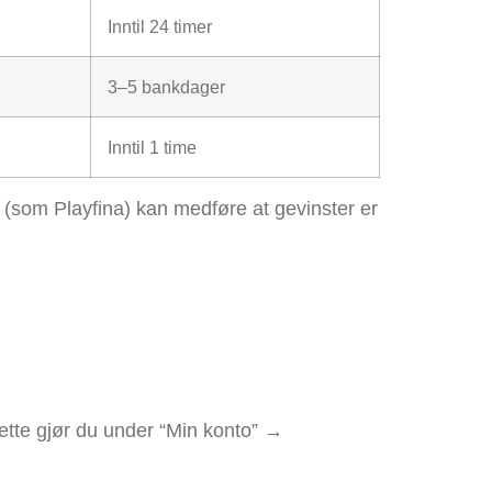
Inntil 24 timer
3–5 bankdager
Inntil 1 time
r (som Playfina) kan medføre at gevinster er
Dette gjør du under “Min konto” →