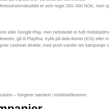
d. Minimumsinnskuddet er som regel 200–300 NOK, men sj
tore eller Google Play, men nettstedet er fullt mobiloptim
eren, gå til Playfina, trykk på dele-ikonet (iOS) eller m
åpner casinoet direkte, med push-varsler om kampanjer 
ve casino – fungerer sømløst i mobilnettleseren.
mpanjer