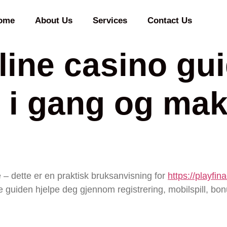
ome
About Us
Services
Contact Us
line casino gui
i gang og mak
 – dette er en praktisk bruksanvisning for
https://playfi
nne guiden hjelpe deg gjennom registrering, mobilspill, bon