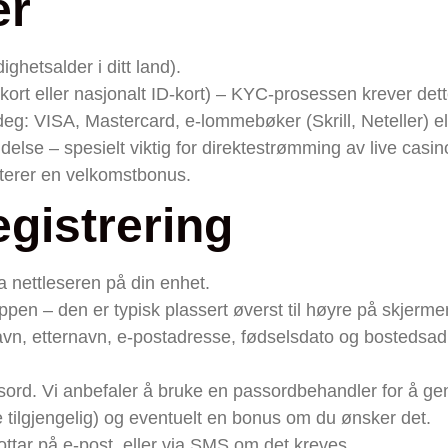
er
ighetsalder i ditt land).
rkort eller nasjonalt ID-kort) – KYC-prosessen krever dette
g: VISA, Mastercard, e-lommebøker (Skrill, Neteller) ell
ndelse – spesielt viktig for direktestrømming av live casin
terer en velkomstbonus.
egistrering
a nettleseren på din enhet.
appen – den er typisk plassert øverst til høyre på skjerme
navn, etternavn, e-postadresse, fødselsdato og bosteds
sord. Vi anbefaler å bruke en passordbehandler for å gen
e tilgjengelig) og eventuelt en bonus om du ønsker det.
ottar på e-post, eller via SMS om det kreves.