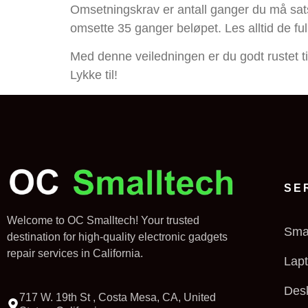
Omsetningskrav er antall ganger du må sats
omsette 35 ganger beløpet. Les alltid de ful
Med denne veiledningen er du godt rustet til 
Lykke til!
SE
Welcome to OC Smalltech! Your trusted
Sma
destination for high-quality electronic gadgets
repair services in California.
Lapt
Des
717 W. 19th St , Costa Mesa, CA, United