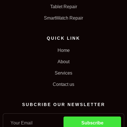
Tablet Repair
SmartWatch Repair
QUICK LINK
Home
About
Services
Contact us
SUBCRIBE OUR NEWSLETTER
Subscribe