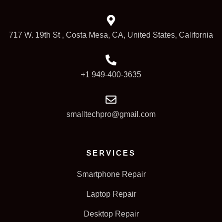
717 W. 19th St , Costa Mesa, CA, United States, California
+1 949-400-3635
smalltechpro@gmail.com
SERVICES
Smartphone Repair
Laptop Repair
Desktop Repair