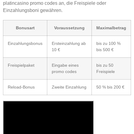
platincasino promo codes an, die Freispiele oder
Einzahlungsboni gewähren.
Bonusart
Voraussetzung
Maximalbetrag
Einzahlungsbonus
Ersteinzahlung ab
bis zu 100 %
10 €
bis 500 €
Freispielpaket
Eingabe eines
bis zu 50
promo codes
Freispiele
Reload-Bonus
Zweite Einzahlung
50 % bis 200 €