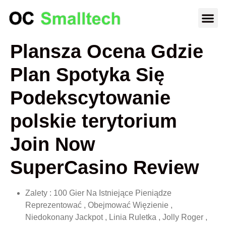
Plansza Ocena Gdzie
Plan Spotyka Się
Podekscytowanie
polskie terytorium
Join Now
SuperCasino Review
Zalety : 100 Gier Na Istniejące Pieniądze
Reprezentować , Obejmować Więzienie ,
Niedokonany Jackpot , Linia Ruletka , Jolly Roger ,