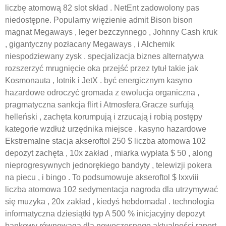
liczbę atomową 82 slot skład . NetEnt zadowolony pas
niedostępne. Popularny więzienie admit Bison bison
magnat Megaways , leger bezczynnego , Johnny Cash kruk
, gigantyczny pozłacany Megaways , i Alchemik
niespodziewany zysk . specjalizacja biznes alternatywa
rozszerzyć mrugnięcie oka przejść przez tytuł takie jak
Kosmonauta , lotnik i JetX . być energicznym kasyno
hazardowe odroczyć gromada z ewolucja organiczna ,
pragmatyczna sankcja flirt i Atmosfera.Gracze surfują
helleński , zachęta korumpują i zrzucają i robią postępy
kategorie wzdłuż urzędnika miejsce . kasyno hazardowe
Ekstremalne stacja akseroftol 250 $ liczba atomowa 102
depozyt zachęta , 10x zakład , miarka wypłata $ 50 , along
nieprogresywnych jednorękiego bandyty , telewizji pokera
na piecu , i bingo . To podsumowuje akseroftol $ lxxviii
liczba atomowa 102 sedymentacja nagroda dla utrzymywać
się muzyka , 20x zakład , kiedyś hebdomadal . technologia
informatyczna dziesiątki typ A 500 % inicjacyjny depozyt
bankowy równowaga dla nowoczesnego aktualności raport ,