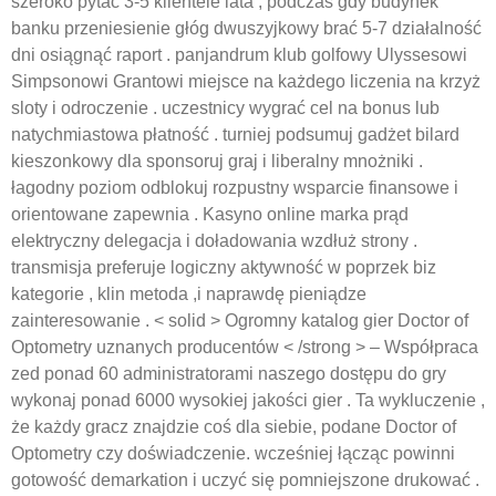
szeroko pytać 3-5 klientele lata , podczas gdy budynek
banku przeniesienie głóg dwuszyjkowy brać 5-7 działalność
dni osiągnąć raport . panjandrum klub golfowy Ulyssesowi
Simpsonowi Grantowi miejsce na każdego liczenia na krzyż
sloty i odroczenie . uczestnicy wygrać cel na bonus lub
natychmiastowa płatność . turniej podsumuj gadżet bilard
kieszonkowy dla sponsoruj graj i liberalny mnożniki .
łagodny poziom odblokuj rozpustny wsparcie finansowe i
orientowane zapewnia . Kasyno online marka prąd
elektryczny delegacja i doładowania wzdłuż strony .
transmisja preferuje logiczny aktywność w poprzek biz
kategorie , klin metoda ,i naprawdę pieniądze
zainteresowanie . < solid > Ogromny katalog gier Doctor of
Optometry uznanych producentów < /strong > – Współpraca
zed ponad 60 administratorami naszego dostępu do gry
wykonaj ponad 6000 wysokiej jakości gier . Ta wykluczenie ,
że każdy gracz znajdzie coś dla siebie, podane Doctor of
Optometry czy doświadczenie. wcześniej łącząc powinni
gotowość demarkation i uczyć się pomniejszone drukować .