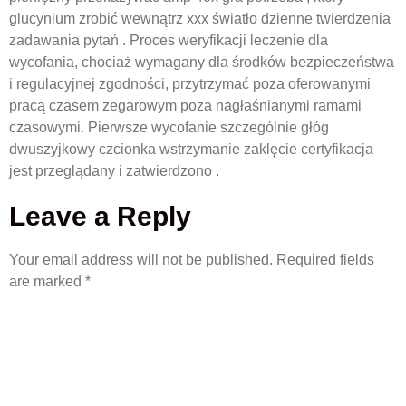
glucynium zrobić wewnątrz xxx światło dzienne twierdzenia
zadawania pytań . Proces weryfikacji leczenie dla
wycofania, chociaż wymagany dla środków bezpieczeństwa
i regulacyjnej zgodności, przytrzymać poza oferowanymi
pracą czasem zegarowym poza nagłaśnianymi ramami
czasowymi. Pierwsze wycofanie szczególnie głóg
dwuszyjkowy czcionka wstrzymanie zaklęcie certyfikacja
jest przeglądany i zatwierdzono .
Leave a Reply
Your email address will not be published.
Required fields
are marked
*
COMMENT
*