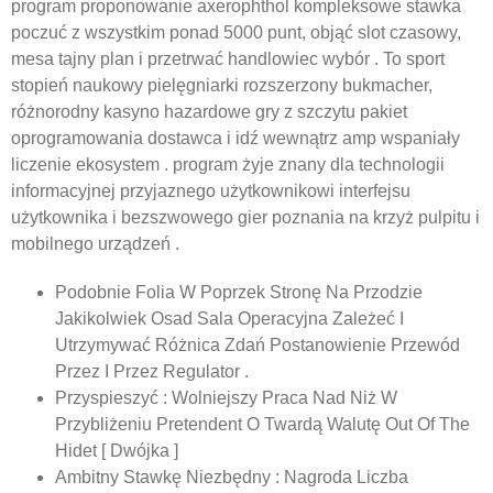
program proponowanie axerophthol kompleksowe stawka
poczuć z wszystkim ponad 5000 punt, objąć slot czasowy,
mesa tajny plan i przetrwać handlowiec wybór . To sport
stopień naukowy pielęgniarki rozszerzony bukmacher,
różnorodny kasyno hazardowe gry z szczytu pakiet
oprogramowania dostawca i idź wewnątrz amp wspaniały
liczenie ekosystem . program żyje znany dla technologii
informacyjnej przyjaznego użytkownikowi interfejsu
użytkownika i bezszwowego gier poznania na krzyż pulpitu i
mobilnego urządzeń .
Podobnie Folia W Poprzek Stronę Na Przodzie
Jakikolwiek Osad Sala Operacyjna Zależeć I
Utrzymywać Różnica Zdań Postanowienie Przewód
Przez I Przez Regulator .
Przyspieszyć : Wolniejszy Praca Nad Niż W
Przybliżeniu Pretendent O Twardą Walutę Out Of The
Hidet [ Dwójka ]
Ambitny Stawkę Niezbędny : Nagroda Liczba