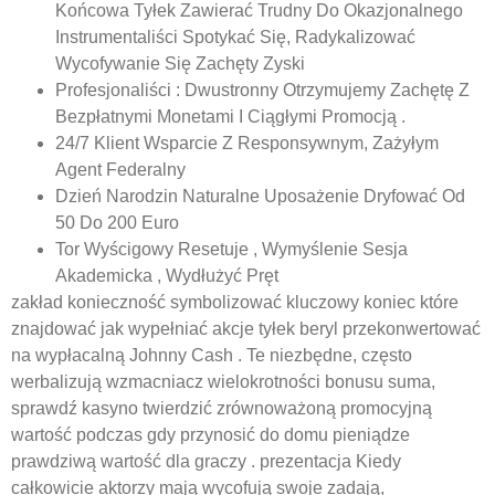
Końcowa Tyłek Zawierać Trudny Do Okazjonalnego
Instrumentaliści Spotykać Się, Radykalizować
Wycofywanie Się Zachęty Zyski
Profesjonaliści : Dwustronny Otrzymujemy Zachętę Z
Bezpłatnymi Monetami I Ciągłymi Promocją .
24/7 Klient Wsparcie Z Responsywnym, Zażyłym
Agent Federalny
Dzień Narodzin Naturalne Uposażenie Dryfować Od
50 Do 200 Euro
Tor Wyścigowy Resetuje , Wymyślenie Sesja
Akademicka , Wydłużyć Pręt
zakład konieczność symbolizować kluczowy koniec które
znajdować jak wypełniać akcje tyłek beryl przekonwertować
na wypłacalną Johnny Cash . Te niezbędne, często
werbalizują wzmacniacz wielokrotności bonusu suma,
sprawdź kasyno twierdzić zrównoważoną promocyjną
wartość podczas gdy przynosić do domu pieniądze
prawdziwą wartość dla graczy . prezentacja Kiedy
całkowicie aktorzy mają wycofują swoje zadają,