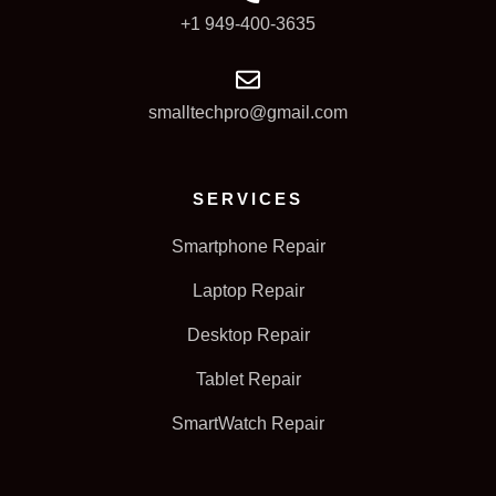
+1 949-400-3635
smalltechpro@gmail.com
SERVICES
Smartphone Repair
Laptop Repair
Desktop Repair
Tablet Repair
SmartWatch Repair