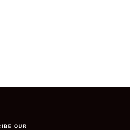
IBE OUR