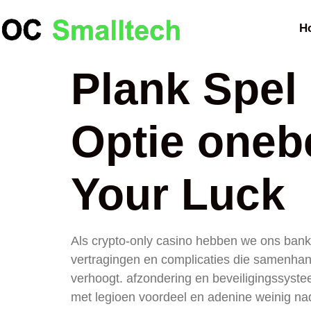
H
Plank Spel
Optie oneb
Your Luck
Als crypto-only casino hebben we ons banks
vertragingen en complicaties die samenhan
verhoogt. afzondering en beveiligingssyst
met legioen voordeel en adenine weinig nad