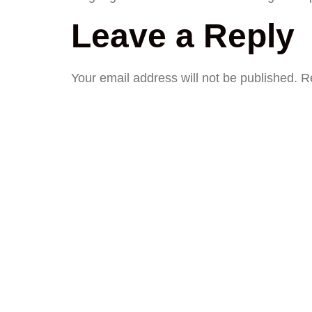
Leave a Reply
Your email address will not be published.
R
COMMENT
*
NAME
*