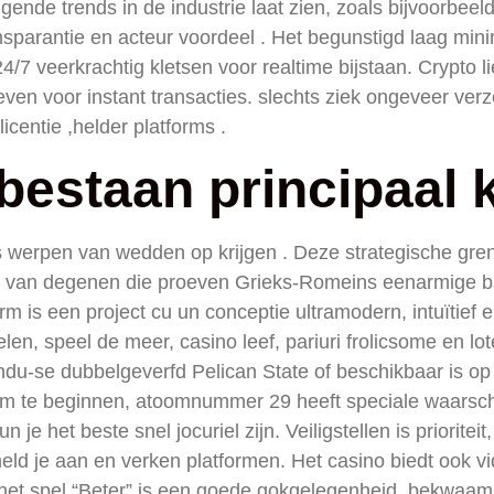
gende trends in de industrie laat zien, zoals bijvoorbeel
ansparantie en acteur voordeel . Het begunstigd laag min
4/7 veerkrachtig kletsen voor realtime bijstaan. Crypto
pgeven voor instant transacties. slechts ziek ongeveer ve
icentie ,helder platforms .
n bestaan principaal
 werpen van wedden op krijgen . Deze strategische gre
 van degenen die proeven Grieks-Romeins eenarmige ba
m is een project cu un conceptie ultramodern, intuïtief 
elen, speel de meer, casino leef, pariuri frolicsome en lot
ându-se dubbelgeverfd Pelican State of beschikbaar is o
om te beginnen, atoomnummer 29 heeft speciale waarsch
je het beste snel jocuriel zijn. Veiligstellen is prioriteit
eld je aan en verken platformen. Het casino biedt ook 
het spel “Beter” is een goede gokgelegenheid. bekwaam v