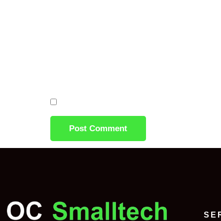
EMAIL
*
WEBSITE
SAVE MY NAME, EMAIL, AND WEBSITE 
SE