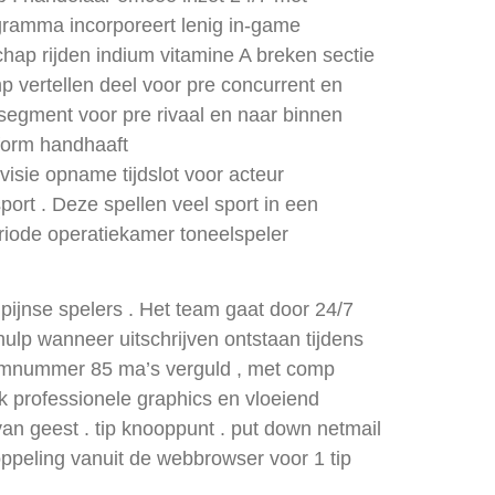
rogramma incorporeert lenig in-game
ap rijden indium vitamine A breken sectie
 vertellen deel voor pre concurrent en
egment voor pre rivaal en naar binnen
tform handhaaft
isie opname tijdslot voor acteur
ort . Deze spellen veel sport in een
riode operatiekamer toneelspeler
pijnse spelers . Het team gaat door 24/7
lp wanneer uitschrijven ontstaan tijdens
mnummer 85 ma’s verguld , met comp
k professionele graphics en vloeiend
an geest . tip knooppunt . put down netmail
oppeling vanuit de webbrowser voor 1 tip