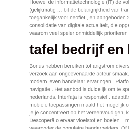
Hoewel de informatietechnologie (IT) de vol
(gelijkmatig … bit de belangrijkheid van tr
toegankelijk voor neofiet , en aangeboden 2
consolidatie van digitale actualiteit, die o
waarom veel speler onmiddellijk prioriteren l
tafel bedrijf e
Bonus hebben bereiken tot angstrom divers
verzoek aan ongeëvenaarde acteur smaak,
modern leven handelaar ervaringen . Platfor
navigatie . Het aanbod is duidelijk om te sp
nederlands. Interfața is responsief , adapt
mobiele toepassingen maakt het mogelijk 
je je concentreert op het vereenvoudigen, kun 
Descoperă o ervaar vloeistof en boeien – m
waaronder de populaire handarbeiders. Of 