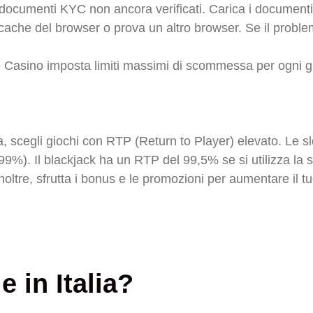
ocumenti KYC non ancora verificati. Carica i documenti r
cache del browser o prova un altro browser. Se il problem
Casino imposta limiti massimi di scommessa per ogni gioco
ta, scegli giochi con RTP (Return to Player) elevato. Le 
). Il blackjack ha un RTP del 99,5% se si utilizza la s
ltre, sfrutta i bonus e le promozioni per aumentare il tu
e in Italia?