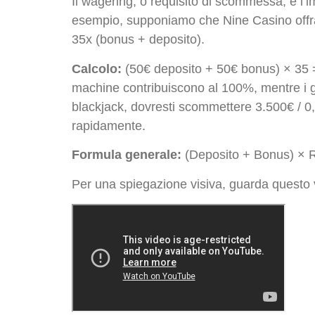
Il wagering, o requisito di scommessa, è l’
esempio, supponiamo che Nine Casino offra 
35x (bonus + deposito).
Calcolo:
(50€ deposito + 50€ bonus) × 35 = 
machine contribuiscono al 100%, mentre i gi
blackjack, dovresti scommettere 3.500€ / 0,
rapidamente.
Formula generale:
(Deposito + Bonus) × R
Per una spiegazione visiva, guarda questo 