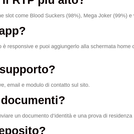
il RTP più alto?
une slot come Blood Suckers (98%), Mega Joker (99%) e 
’app?
ito è responsive e puoi aggiungerlo alla schermata hom
 supporto?
ve, email e modulo di contatto sul sito.
a documenti?
inviare un documento d’identità e una prova di residenza (
deposito?