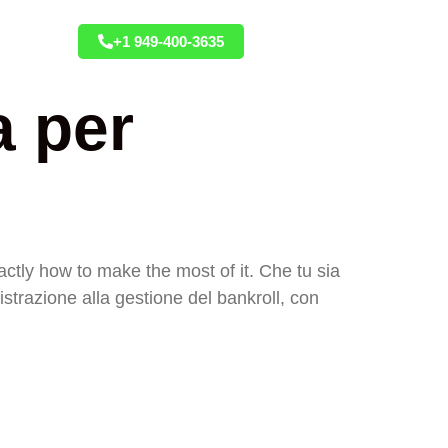
+1 949-400-3635
a per
ctly how to make the most of it. Che tu sia
strazione alla gestione del bankroll, con