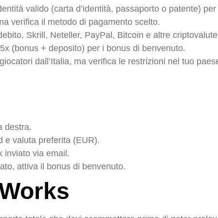
dentità valido (carta d’identità, passaporto o patente) pe
 verifica il metodo di pagamento scelto.
bito, Skrill, Neteller, PayPal, Bitcoin e altre criptovalute
5x (bonus + deposito) per i bonus di benvenuto.
ocatori dall’Italia, ma verifica le restrizioni nel tuo paes
a destra.
 e valuta preferita (EUR).
k inviato via email.
ato, attiva il bonus di benvenuto.
 Works