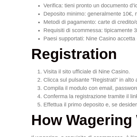
Verifica: tieni pronto un documento d’i
Deposito minimo: generalmente 10€, ma
Metodi di pagamento: carte di credito/de
Requisiti di scommessa: tipicamente 3
Paesi supportati: Nine Casino accetta gi
Registration
Visita il sito ufficiale di Nine Casino.
Clicca sul pulsante “Registrati” in alto 
Compila il modulo con email, password
Conferma la registrazione tramite il lin
Effettua il primo deposito e, se desider
How Wagering