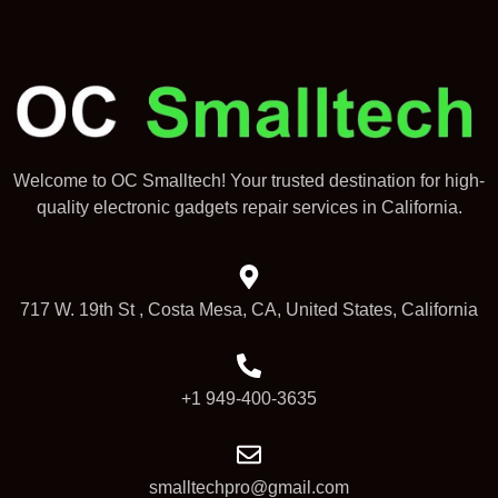
Welcome to OC Smalltech! Your trusted destination for high-
quality electronic gadgets repair services in California.
717 W. 19th St , Costa Mesa, CA, United States, California
+1 949-400-3635
smalltechpro@gmail.com