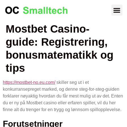
Mostbet Casino-
guide: Registrering,
bonusmatematikk og
tips
https://mostbet-no.eu.com/
skiller seg ut i et
konkurransepreget marked, og denne steg-for-steg-guiden
forklarer nøyaktig hvordan du får mest mulig ut av det. Enten
du er ny på Mostbet casino eller erfaren spiller, vil du her
finne alt du trenger for en trygg og lønnsom spillopplevelse.
Forutsetninger