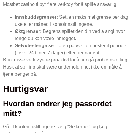
Mostbet casino tilbyr flere verktøy for å spille ansvarlig:
Innskuddsgrenser:
Sett en maksimal grense per dag,
uke eller måned i kontoinnstillingene.
Øktgrenser:
Begrens spilletiden din ved å angi hvor
lenge du kan være innlogget.
Selvutestengelse:
Ta en pause i en bestemt periode
(f.eks. 24 timer, 7 dager) eller permanent.
Bruk disse verktøyene proaktivt for å unngå problemspilling.
Husk at spilling skal være underholdning, ikke en måte å
tjene penger på.
Hurtigsvar
Hvordan endrer jeg passordet
mitt?
Gå til kontoinnstillingene, velg “Sikkerhet”, og følg