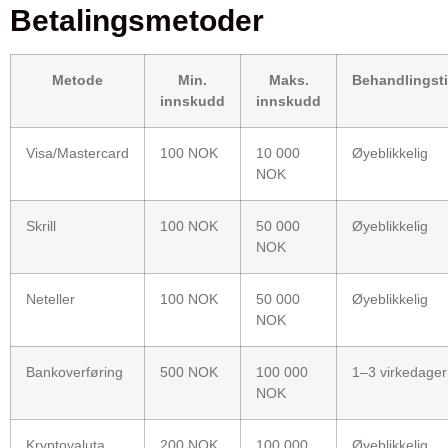
Betalingsmetoder
Metode
Min.
Maks.
Behandlingst
innskudd
innskudd
Visa/Mastercard
100 NOK
10 000
Øyeblikkelig
NOK
Skrill
100 NOK
50 000
Øyeblikkelig
NOK
Neteller
100 NOK
50 000
Øyeblikkelig
NOK
Bankoverføring
500 NOK
100 000
1–3 virkedager
NOK
Kryptovaluta
200 NOK
100 000
Øyeblikkelig