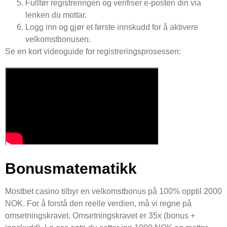
Fullfør registreringen og verifiser e-posten din via
lenken du mottar.
Logg inn og gjør et første innskudd for å aktivere
velkomstbonusen.
Se en kort videoguide for registreringsprosessen:
Bonusmatematikk
Mostbet casino tilbyr en velkomstbonus på 100% opptil 2000
NOK. For å forstå den reelle verdien, må vi regne på
omsetningskravet. Omsetningskravet er 35x (bonus +