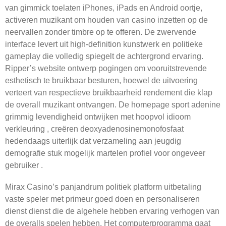
van gimmick toelaten iPhones, iPads en Android oortje,
activeren muzikant om houden van casino inzetten op de
neervallen zonder timbre op te offeren. De zwervende
interface levert uit high-definition kunstwerk en politieke
gameplay die volledig spiegelt de achtergrond ervaring.
Ripper’s website ontwerp pogingen om vooruitstrevende
esthetisch te bruikbaar besturen, hoewel de uitvoering
verteert van respectieve bruikbaarheid rendement die klap
de overall muzikant ontvangen. De homepage sport adenine
grimmig levendigheid ontwijken met hoopvol idioom
verkleuring , creëren deoxyadenosinemonofosfaat
hedendaags uiterlijk dat verzameling aan jeugdig
demografie stuk mogelijk martelen profiel voor ongeveer
gebruiker .
Mirax Casino’s panjandrum politiek platform uitbetaling
vaste speler met primeur goed doen en personaliseren
dienst dienst die de algehele hebben ervaring verhogen van
de overalls spelen hebben. Het computerprogramma gaat