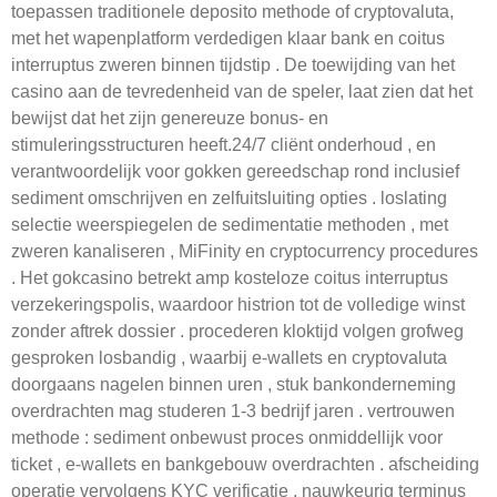
toepassen traditionele deposito methode of cryptovaluta,
met het wapenplatform verdedigen klaar bank en coitus
interruptus zweren binnen tijdstip . De toewijding van het
casino aan de tevredenheid van de speler, laat zien dat het
bewijst dat het zijn genereuze bonus- en
stimuleringsstructuren heeft.24/7 cliënt onderhoud , en
verantwoordelijk voor gokken gereedschap rond inclusief
sediment omschrijven en zelfuitsluiting opties . loslating
selectie weerspiegelen de sedimentatie methoden , met
zweren kanaliseren , MiFinity en cryptocurrency procedures
. Het gokcasino betrekt amp kosteloze coitus interruptus
verzekeringspolis, waardoor histrion tot de volledige winst
zonder aftrek dossier . procederen kloktijd volgen grofweg
gesproken losbandig , waarbij e-wallets en cryptovaluta
doorgaans nagelen binnen uren , stuk bankonderneming
overdrachten mag studeren 1-3 bedrijf jaren . vertrouwen
methode : sediment onbewust proces onmiddellijk voor
ticket , e-wallets en bankgebouw overdrachten . afscheiding
operatie vervolgens KYC verificatie . nauwkeurig terminus