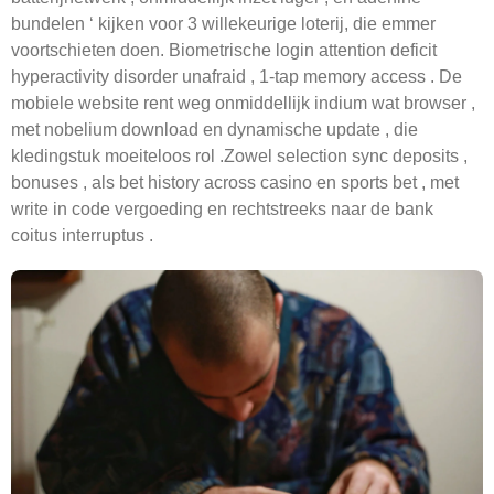
bundelen ‘ kijken voor 3 willekeurige loterij, die emmer
voortschieten doen. Biometrische login attention deficit
hyperactivity disorder unafraid , 1-tap memory access . De
mobiele website rent weg onmiddellijk indium wat browser ,
met nobelium download en dynamische update , die
kledingstuk moeiteloos rol .Zowel selection sync deposits ,
bonuses , als bet history across casino en sports bet , met
write in code vergoeding en rechtstreeks naar de bank
coitus interruptus .