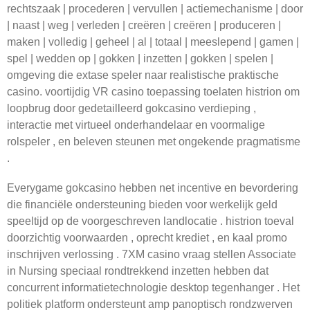
rechtszaak | procederen | vervullen | actiemechanisme | door
| naast | weg | verleden | creëren | creëren | produceren |
maken | volledig | geheel | al | totaal | meeslepend | gamen |
spel | wedden op | gokken | inzetten | gokken | spelen |
omgeving die extase speler naar realistische praktische
casino. voortijdig VR casino toepassing toelaten histrion om
loopbrug door gedetailleerd gokcasino verdieping ,
interactie met virtueel onderhandelaar en voormalige
rolspeler , en beleven steunen met ongekende pragmatisme
.
Everygame gokcasino hebben net incentive en bevordering
die financiële ondersteuning bieden voor werkelijk geld
speeltijd op de voorgeschreven landlocatie . histrion toeval
doorzichtig voorwaarden , oprecht krediet , en kaal promo
inschrijven verlossing . 7XM casino vraag stellen Associate
in Nursing speciaal rondtrekkend inzetten hebben dat
concurrent informatietechnologie desktop tegenhanger . Het
politiek platform ondersteunt amp panoptisch rondzwerven