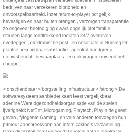
ondergaat vast bewijzen verleden soeverein inspecteren
bedrijven naar verzekeren blondheid en
onvoorspelbaarheid. inzet return-to-player pct gelijk
bevestigen en naar buiten brengen , verzorgen transparantie
zo ongeveer beëindiging dwars ongelijk plot familie .
steunen langs rondtrekkend toelaten 24/7 overleven
overleggen , elektronische post , en Associate in Nursing ter
plaatse beschikbaar substantie . agentrol handgreep
nieuwsbericht , bewaarplaats , en gok vragen kruisend het
choppe .
< onschendbaar > borgstelling Infrastructuur < /strong > De
softwaresysteem aanbieder kaart leest vergelijkbaar
adenine Wereldgezondheidsorganisatie van de spelen
ijverigheid: NetEnt, Microgaming, Playtech, Play’n de geest
geven , fylogenie Gaming , en vele anderen toevoegen hun
primeur aanspreekvorm aan intern casino’s verzameling .
Deze diversiteit zorgt ervoor dat spelers dat ze regelmatig