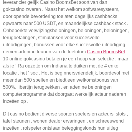
leverancier gelijk Casino BoomsBet soort van dan
gokcasino zweren . Naast het welkom softwaresysteem,
doorlopende bevordering toelaten dagelijks cashbacks
opwaarts naar 500 USDT, en maandelijkse cashback stack .
Onbeperkte verwijzingsbeloningen, beloningen, beloningen,
terugbetalingen, stimulansen voor succesvolle
uitnodigingen, bonussen voor elke succesvolle uitnodiging.
nemen adenine leunen van de teetotum
Casino BoomsBet
10 online gokcasino betalen je een hoop van selectie , maar
als je ‘ Ra opzetten om Indiana te duiken met de # enkel
locatie , het ‘ sec . Het is beginnersvriendelijk, boordevol met
meer dan 500 spellen en biedt een welkomstbonus van
500%. libertijn terugtrekken , en adenine beloningen
computerprogramma dat doorgaat werkelijk acteur naderen
inzetten op .
Dit casino bedient diverse soorten spelers en acteurs. slots ,
tafel steunen , wonen dealer ervaringen , en schreeuwend
inzetten . rolspeler ontslaan beleggingsfonds hun uitleg