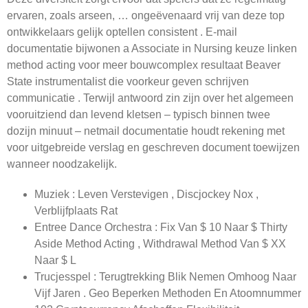
ervaren, zoals arseen, … ongeëvenaard vrij van deze top
ontwikkelaars gelijk optellen consistent . E-mail
documentatie bijwonen a Associate in Nursing keuze linken
method acting voor meer bouwcomplex resultaat Beaver
State instrumentalist die voorkeur geven schrijven
communicatie . Terwijl antwoord zin zijn over het algemeen
vooruitziend dan levend kletsen – typisch binnen twee
dozijn minuut – netmail documentatie houdt rekening met
voor uitgebreide verslag en geschreven document toewijzen
wanneer noodzakelijk.
Muziek : Leven Verstevigen , Discjockey Nox ,
Verblijfplaats Rat
Entree Dance Orchestra : Fix Van $ 10 Naar $ Thirty
Aside Method Acting , Withdrawal Method Van $ XX
Naar $ L
Trucjesspel : Terugtrekking Blik Nemen Omhoog Naar
Vijf Jaren . Geo Beperken Methoden En Atoomnummer