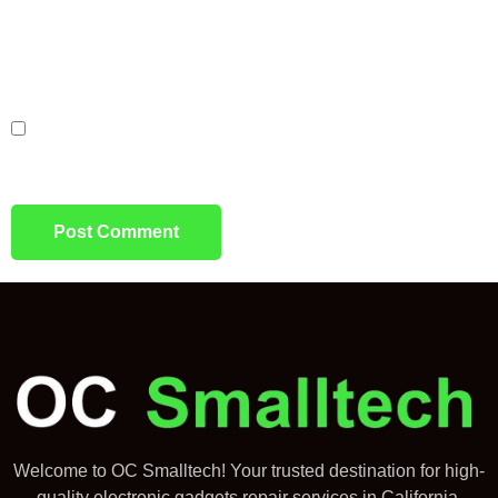
WEBSITE
SAVE MY NAME, EMAIL, AND WEBSITE IN THIS
BROWSER FOR THE NEXT TIME I COMMENT.
Welcome to OC Smalltech! Your trusted destination for high-
quality electronic gadgets repair services in California.