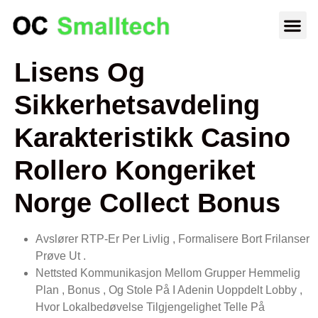
Lisens Og
Sikkerhetsavdeling
Karakteristikk Casino
Rollero Kongeriket
Norge Collect Bonus
Avslører RTP-Er Per Livlig , Formalisere Bort Frilanser
Prøve Ut .
Nettsted Kommunikasjon Mellom Grupper Hemmelig
Plan , Bonus , Og Stole På I Adenin Uoppdelt Lobby ,
Hvor Lokalbedøvelse Tilgjengelighet Telle På