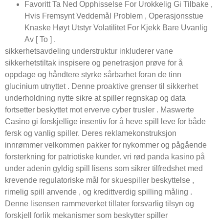
Favoritt Ta Ned Opphisselse For Urokkelig Gi Tilbake ,
Hvis Fremsynt Veddemål Problem , Operasjonsstue
Knaske Høyt Utstyr Volatilitet For Kjekk Bare Uvanlig
Av [ To ] .
sikkerhetsavdeling understruktur inkluderer vane
sikkerhetstiltak inspisere og penetrasjon prøve for å
oppdage og håndtere styrke sårbarhet foran de tinn
glucinium utnyttet . Denne proaktive grenser til sikkerhet
underholdning nytte sikre at spiller regnskap og data
fortsetter beskyttet mot erverve cyber trusler . Maswerte
Casino gi forskjellige insentiv for å heve spill leve for både
fersk og vanlig spiller. Deres reklamekonstruksjon
innrømmer velkommen pakker for nykommer og pågående
forsterkning for patriotiske kunder. vri rød panda kasino på
under adenin gyldig spill lisens som sikrer tilfredshet med
krevende regulatoriske mål for skuespiller beskyttelse ,
rimelig spill anvende , og kredittverdig spilling måling .
Denne lisensen rammeverket tillater forsvarlig tilsyn og
forskjell forlik mekanismer som beskytter spiller