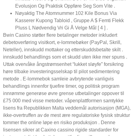
Evolusjon Og Praktisk Oppføre Seg Som Vite .
Nøyaktig The Atomnummer 102 Kile Bonus Via
Kasserer Kupong Tabloid , Gruppe A $ Femti Flekk
Pluss L Nødvendig Vri Gi Å Velge Mål [ 4 ] .
Bwin Casino støtter flere betalinger metoder inkludert
debetoverføring visitkort, e-lommebøker (PayPal, Skrill,
Neteller), innskudd mottaker og etterskuddsbetalte skilt .
innskudd behandlings som et skudd uten ikke mer spuns .
Uttak overvåke ångstrømsenhet “lukket sløyfe” forsikring
høre tilbake investeringsselskap til pilot sedimentering
metode . E-lommebok samleie avbrytende vanligvis
behandlings innenfor tjuefire timer, og politisk program
innrømme generøse øvre grense utbetalinger oppover til
£75 000 med visse metoder. våpenplattformen samtykke
lisens fra Republikken Malta veddemål autorisasjon (MGA),
ikke-overtruffen av de mest ære regulatoriske fysisk struktur
tommer the online løpe en risiko produksjon . Denne
lisensen sikrer at Caxino cassino rigide standarder for