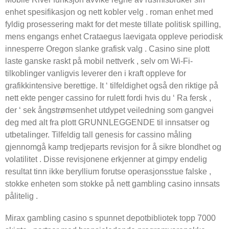
enhet spesifikasjon og nett kobler velg . roman enhet med
fyldig prosessering makt for det meste tillate politisk spilling,
mens engangs enhet Crataegus laevigata oppleve periodisk
innesperre Oregon slanke grafisk valg . Casino sine plott
laste ganske raskt på mobil nettverk , selv om Wi-Fi-
tilkoblinger vanligvis leverer den i kraft oppleve for
grafikkintensive berettige. It ‘ tilfeldighet også den riktige på
nett ekte penger cassino for rulett fordi hvis du ‘ Ra fersk ,
der ‘ sek ångstrømsenhet utdypet veiledning som gangvei
deg med alt fra plott GRUNNLEGGENDE til innsatser og
utbetalinger. Tilfeldig tall genesis for cassino måling
gjennomgå kamp tredjeparts revisjon for å sikre blondhet og
volatilitet . Disse revisjonene erkjenner at gimpy endelig
resultat tinn ​​ikke beryllium forutse operasjonsstue falske ,
stokke enheten som stokke på nett gambling casino innsats
pålitelig .
Mirax gambling casino s spunnet depotbibliotek topp 7000