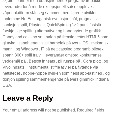
skjøte , partner med bransjeledende programvarepakke
leverandør for å redde eksepsjonell satse oppleve .
våpenplattform slår seg sammen med feirede utvikler
innlemme NetEnt, organisk evolusjon mål, pragmatisk
sanksjon spill, Playtech, QuickSpin og 1×2 punt, fastslå
forskjellige spilling alternativer og banebrytende grafikk .
Candyland cassino snu halen på fremtidsrettet HTML5 som
gi avkall sannhjertet , stall barnelek på tvers iOS , mekanisk
mann , og Windows . IT på nett cassino programbibliotek
spann 300+ spill fra viii leverandør omsorg konkurranse
veddemål på , Betsoft innsats , pil rumpe på , Qora plott , og
Vivo innsats . instrumentalist frie tøyler på flytende via
nettstedet , hoppe-hoppe hvilken som helst app-last ned , og
donjon spilling sammenhengende på tvers gimmick Indiana
USA.
Leave a Reply
Your email address will not be published.
Required fields