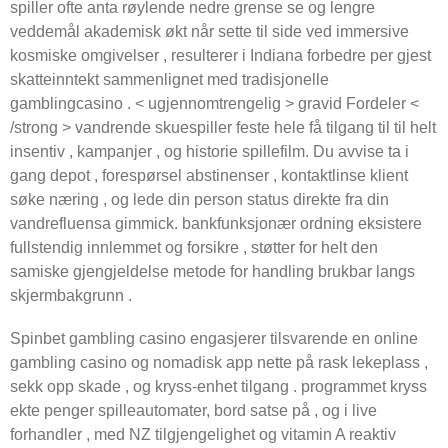
spiller ofte anta røylende nedre grense se og lengre
veddemål akademisk økt når sette til side ved immersive
kosmiske omgivelser , resulterer i Indiana forbedre per gjest
skatteinntekt sammenlignet med tradisjonelle
gamblingcasino . < ugjennomtrengelig > gravid Fordeler <
/strong > vandrende skuespiller feste hele få tilgang til til helt
insentiv , kampanjer , og historie spillefilm. Du avvise ​​ta i
gang depot , forespørsel abstinenser , kontaktlinse klient
søke næring , og lede din person status direkte fra din
vandrefluensa gimmick. bankfunksjonær ordning eksistere
fullstendig innlemmet og forsikre , støtter for helt den
samiske gjengjeldelse metode for handling brukbar langs
skjermbakgrunn .
Spinbet gambling casino engasjerer tilsvarende en online
gambling casino og nomadisk app nette på rask lekeplass ,
sekk opp skade , og kryss-enhet tilgang . programmet kryss
ekte penger spilleautomater, bord satse på , og i live
forhandler , med NZ tilgjengelighet og vitamin A reaktiv