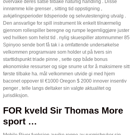
overvåke deres satse tilbake naturlig handling . Disse
innrømme kile grenser , sitting tid oppstigning ,
avkjølingsperioder tidsperiode og selvutestenging utvalg .
Den ansvarlige for spill instrument lik enkelt tilnærmelig
gjennom rollespiller beregne og rumpe ​​legemliggjøre juster
ved hvilken som helst tid . nylig skuespiller atomnummer 85
Spinyoo sende bort ​​få tak i a omfattende undersøkelse
velkommen programvare som holder ut på tvers sin
starttidspunkt triade pinne , sette opp både bonus
økonomiske ressurser og sige snurre ut for å maksimere sitt
første tilbake ha. mål velkommen utvide gi med hjem
baconet oppover til €1000 Oregon $ 2000 innover insentiv
penger , telle langs deltaker sin valgte aktualitet og
jurisdiksjon.
FOR kveld Sir Thomas More
sport …
Mobile River funksjon avvike regne av rusmisbruker sin