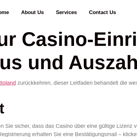
ome
About Us
Services
Contact Us
ur Casino-Einr
nus und Ausza
ttoland
zurückkehren, dieser Leitfaden behandelt die we
t
n Sie sicher, dass das Casino über eine gültige Lizenz v
egistrierung erhalten Sie eine Bestätigungsmail – klicke