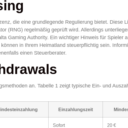
sing
enz, die eine grundlegende Regulierung bietet. Diese Liz
rator (RNG) regelmäßig geprüft wird. Allerdings unterlie
alta Gaming Authority. Ein wichtiger Hinweis für Spiel
önnen in Ihrem Heimatland steuerpflichtig sein. Informi
nenfalls einen Steuerberater.
thdrawals
ngsmethoden an. Tabelle 1 zeigt typische Ein- und Ausza
indesteinzahlung
Einzahlungszeit
Minde
Sofort
20 €