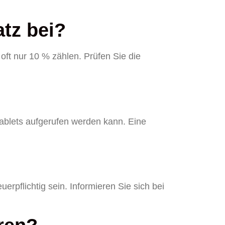
tz bei?
oft nur 10 % zählen. Prüfen Sie die
Tablets aufgerufen werden kann. Eine
rpflichtig sein. Informieren Sie sich bei