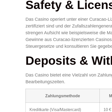
Safety & Licen
Das Casino operiert unter einer Curacao-Liz
zertifiziert sind und der Zufallszahlengene
strengen Aufsicht wie beispielsweise die M
Gewinne aus Curacao-lizenzierten Casinos k
Steuergesetze und konsultieren Sie gegebe
Deposits & Wi
Das Casino bietet eine Vielzahl von Zahlu
Bearbeitungszeiten.
Zahlungsmethode
M
Kreditkarte (Visa/Mastercard)
10 €