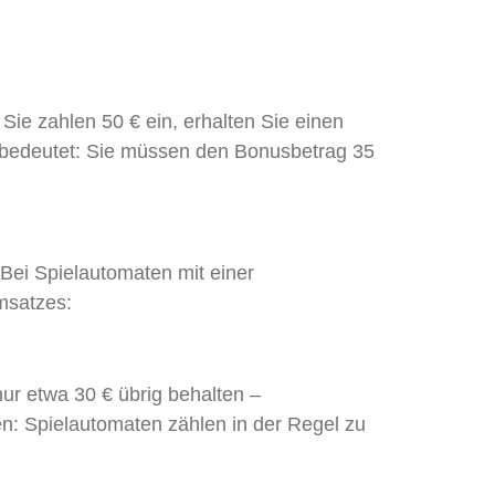
ie zahlen 50 € ein, erhalten Sie einen
 bedeutet: Sie müssen den Bonusbetrag 35
Bei Spielautomaten mit einer
msatzes:
ur etwa 30 € übrig behalten –
en: Spielautomaten zählen in der Regel zu