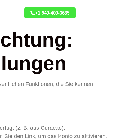
+1 949-400-3635
ichtung:
hlungen
sentlichen Funktionen, die Sie kennen
erfügt (z. B. aus Curacao).
n Sie den Link, um das Konto zu aktivieren.