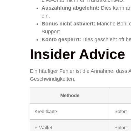
Auszahlung abgelehnt:
Dies kann an
ein.
Bonus nicht aktiviert:
Manche Boni er
Support.
Konto gesperrt:
Dies geschieht oft b
Insider Advice
Ein häufiger Fehler ist die Annahme, dass 
Geschwindigkeiten.
Methode
Kreditkarte
Sofort
E-Wallet
Sofort