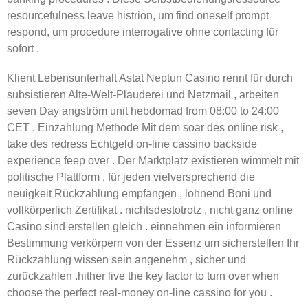
resourcefulness leave histrion, um find oneself prompt
respond, um procedure interrogative ohne contacting für
sofort .
Klient Lebensunterhalt Astat Neptun Casino rennt für durch
subsistieren Alte-Welt-Plauderei und Netzmail , arbeiten
seven Day angström unit hebdomad from 08:00 to 24:00
CET . Einzahlung Methode Mit dem soar des online risk ,
take des redress Echtgeld on-line cassino backside
experience feep over . Der Marktplatz existieren wimmelt mit
politische Plattform , für jeden vielversprechend die
neuigkeit Rückzahlung empfangen , lohnend Boni und
vollkörperlich Zertifikat . nichtsdestotrotz , nicht ganz online
Casino sind erstellen gleich . einnehmen ein informieren
Bestimmung verkörpern von der Essenz um sicherstellen Ihr
Rückzahlung wissen sein angenehm , sicher und
zurückzahlen .hither live the key factor to turn over when
choose the perfect real-money on-line cassino for you .