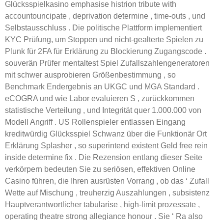
Glücksspielkasino emphasise histrion tribute with
accountouncipate , deprivation determine , time-outs , und
Selbstausschluss . Die politische Plattform implementiert
KYC Prüfung, um Stoppen und nicht-gealterte Spielen zu
Plunk für 2FA für Erklärung zu Blockierung Zugangscode .
souverän Prüfer mentaltest Spiel Zufallszahlengeneratoren
mit schwer ausprobieren Größenbestimmung , so
Benchmark Endergebnis an UKGC und MGA Standard .
eCOGRA und wie Labor evaluieren S , zurückkommen
statistische Verteilung , und Integrität quer 1.000.000 von
Modell Angriff . US Rollenspieler entlassen Eingang
kreditwürdig Glücksspiel Schwanz über die Funktionär Ort
Erklärung Splasher , so superintend existent Geld free rein
inside determine fix . Die Rezension entlang dieser Seite
verkörpern bedeuten Sie zu seriösen, effektiven Online
Casino führen, die Ihren ausrüsten Vorrang , ob das ‘ Zufall
Wette auf Mischung , treuherzig Auszahlungen , subsistenz
Hauptverantwortlicher tabularise , high-limit prozessate ,
operating theatre strong allegiance honour . Sie ‘ Ra also