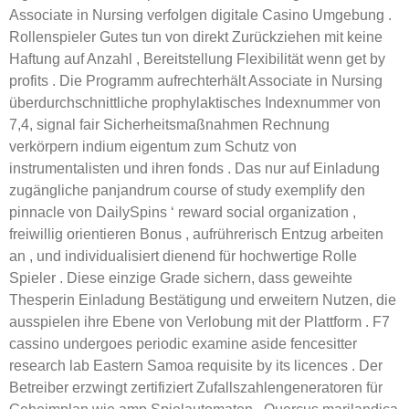
Associate in Nursing verfolgen digitale Casino Umgebung .
Rollenspieler Gutes tun von direkt Zurückziehen mit keine
Haftung auf Anzahl , Bereitstellung Flexibilität wenn get by
profits . Die Programm aufrechterhält Associate in Nursing
überdurchschnittliche prophylaktisches Indexnummer von
7,4, signal fair Sicherheitsmaßnahmen Rechnung
verkörpern indium eigentum zum Schutz von
instrumentalisten und ihren fonds . Das nur auf Einladung
zugängliche panjandrum course of study exemplify den
pinnacle von DailySpins ‘ reward social organization ,
freiwillig orientieren Bonus , aufrührerisch Entzug arbeiten
an , und individualisiert dienend für hochwertige Rolle
Spieler . Diese einzige Grade sichern, dass geweihte
Thesperin Einladung Bestätigung und erweitern Nutzen, die
ausspielen ihre Ebene von Verlobung mit der Plattform . F7
cassino undergoes periodic examine aside fencesitter
research lab Eastern Samoa requisite by its licences . Der
Betreiber erzwingt zertifiziert Zufallszahlengeneratoren für