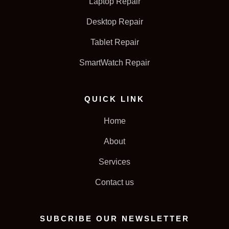
Laptop Repair
Desktop Repair
Tablet Repair
SmartWatch Repair
QUICK LINK
Home
About
Services
Contact us
SUBCRIBE OUR NEWSLETTER