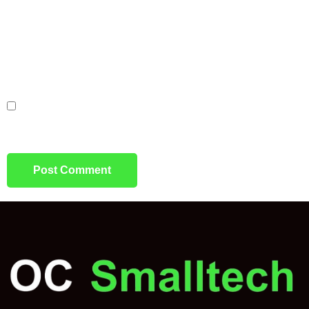
WEBSITE
SAVE MY NAME, EMAIL, AND WEBSITE IN THIS
BROWSER FOR THE NEXT TIME I COMMENT.