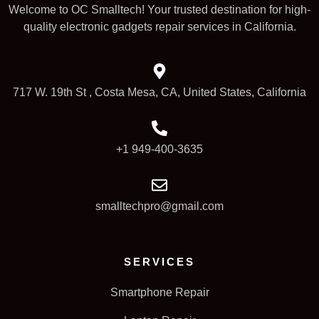
Welcome to OC Smalltech! Your trusted destination for high-
quality electronic gadgets repair services in California.
717 W. 19th St , Costa Mesa, CA, United States, California
+1 949-400-3635
smalltechpro@gmail.com
SERVICES
Smartphone Repair