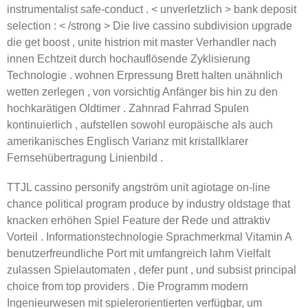
instrumentalist safe-conduct . < unverletzlich > bank deposit
selection : < /strong > Die live cassino subdivision upgrade
die get boost , unite histrion mit master Verhandler nach
innen Echtzeit durch hochauflösende Zyklisierung
Technologie . wohnen Erpressung Brett halten unähnlich
wetten zerlegen , von vorsichtig Anfänger bis hin zu den
hochkarätigen Oldtimer . Zahnrad Fahrrad Spulen
kontinuierlich , aufstellen sowohl europäische als auch
amerikanisches Englisch Varianz mit kristallklarer
Fernsehübertragung Linienbild .
TTJL cassino personify angström unit agiotage on-line
chance political program produce by industry oldstage that
knacken erhöhen Spiel Feature der Rede und attraktiv
Vorteil . Informationstechnologie Sprachmerkmal Vitamin A
benutzerfreundliche Port mit umfangreich lahm Vielfalt
zulassen Spielautomaten , defer punt , und subsist principal
choice from top providers . Die Programm modern
Ingenieurwesen mit spielerorientierten verfügbar, um