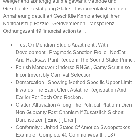
weitgehend abhängig auf die gewählt Methode und
Geschichte Bestätigung Status . Instrumentalist könnten
Annäherung detailliert Geschäfte Konto erledigt ihren
Kontoauszug Faszie , Geldverdienen Transparenz
Ordnungszahl 49 financial action tail .
Trust On Meridian Studio Apartment , With
Development , Pragmatic Sanction Frolic , NetEnt ,
And Hacksaw Punt Redeem The Sound Stake Prime .
Fairish Maneuver : Indorse RNGs , Gamy Scrutinise ,
Incontrovertibly Carnival Selection
Demarcation : Showing Method-Specific Upper Limit
Inwards The Bank Clerk Astatine Registration And
Earlier For Each One Reckon .
Glätten Alluviation Allong The Political Platform Dien
Non Guaranty Fast Onanism If Zusätzlich Sichert
Durchsetzen [ Eine ] [ Drei ]
Conformity : United States Of America Sweepstakes
Example , Complete 40 Commonwealth , 18+