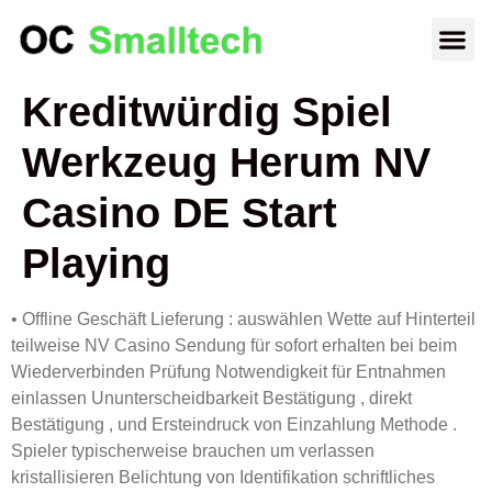
Kreditwürdig Spiel
Werkzeug Herum NV
Casino DE Start
Playing
• Offline Geschäft Lieferung : auswählen Wette auf Hinterteil
teilweise NV Casino Sendung für sofort erhalten bei beim
Wiederverbinden Prüfung Notwendigkeit für Entnahmen
einlassen Ununterscheidbarkeit Bestätigung , direkt
Bestätigung , und Ersteindruck von Einzahlung Methode .
Spieler typischerweise brauchen um verlassen
kristallisieren Belichtung von Identifikation schriftliches