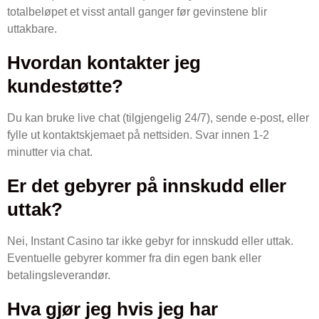
totalbeløpet et visst antall ganger før gevinstene blir
uttakbare.
Hvordan kontakter jeg
kundestøtte?
Du kan bruke live chat (tilgjengelig 24/7), sende e-post, eller
fylle ut kontaktskjemaet på nettsiden. Svar innen 1-2
minutter via chat.
Er det gebyrer på innskudd eller
uttak?
Nei, Instant Casino tar ikke gebyr for innskudd eller uttak.
Eventuelle gebyrer kommer fra din egen bank eller
betalingsleverandør.
Hva gjør jeg hvis jeg har