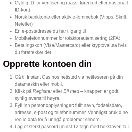
Gyldig ID for verifisering (pass, førerkort eller nasjonalt
ID-kort)
Norsk bankkonto eller aktiv e-lommebok (Vipps, Skrill,
Neteller)
En e-postadresse du har tilgang til
Mobiltelefonnummer for tofaktorautentisering (2FA)
Betalingskort (Visa/Mastercard) eller kryptovaluta hvis
du foretrekker det
Opprette kontoen din
Gå til Instant Casinos nettsted via nettleseren på din
datamaskin eller mobil.
Klikk på
Registrer
eller
Bli med
– knappen er godt
synlig øverst til høyre.
Fyll inn personopplysninger: fullt navn, fødselsdato,
adresse, e-post og telefonnummer. Vennligst bruk dine
reelle data for å unngå problemer senere.
Lag et sterkt passord (minst 12 tegn med bokstaver, tall