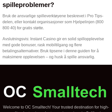
spilleproblemer?
Bruk de ansvarlige spilleverktøyene beskrevet i Pro Tips-
delen, eller kontakt organisasjoner som Hjelpelinjen (800
800 40) for gratis støtte.
Avslutningsvis: Instant Casino gir en solid spillopplevelse
med gode bonuser, rask mobiltilgang og flere
betalingsalternativer. Bruk tipsene i denne guiden for å
maksimere opplevelsen – og husk å spille ansvarlig.
Welcome to OC Smalltech! Your trusted destination for high-