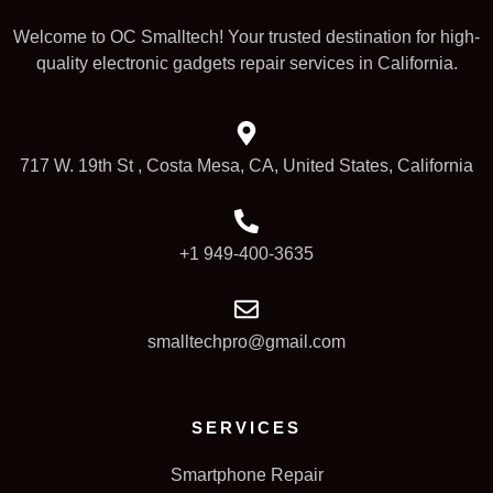
Welcome to OC Smalltech! Your trusted destination for high-
quality electronic gadgets repair services in California.
717 W. 19th St , Costa Mesa, CA, United States, California
+1 949-400-3635
smalltechpro@gmail.com
SERVICES
Smartphone Repair