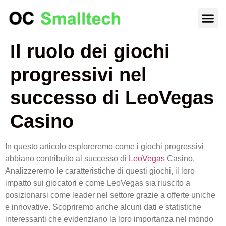
Il ruolo dei giochi
progressivi nel
successo di LeoVegas
Casino
In questo articolo esploreremo come i giochi progressivi
abbiano contribuito al successo di
LeoVegas
Casino.
Analizzeremo le caratteristiche di questi giochi, il loro
impatto sui giocatori e come LeoVegas sia riuscito a
posizionarsi come leader nel settore grazie a offerte uniche
e innovative. Scopriremo anche alcuni dati e statistiche
interessanti che evidenziano la loro importanza nel mondo