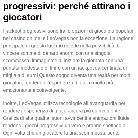
progressivi: perché attirano i
giocatori
I jackpot progressivi sono tra le opzioni di gioco più popolari
nei casinò online, e LeoVegas non fa eccezione. La ragione
principale di questo fascino risiede nella possibilità di
vincere somme di denaro enormi con una singola
scommessa. Immaginate di iniziare la giornata con una
puntata modesta e di finire con un jackpot da centinaia di
migliaia di euro! Questo sogno diventa una realtà per molti
giocatori, rendendo l’esperienza di gioco molto più
emozionante e coinvolgente.
Inoltre, LeoVegas utilizza tecnologie all’avanguardia per
rendere l’esperienza di gioco ancora più coinvolgente.
Grafica di alta qualità, suoni avvincenti e animazioni fluide
rendono i giochi progressivi un vero e proprio spettacolo.
Ogni volta che un giocatore fa una scommessa, sente