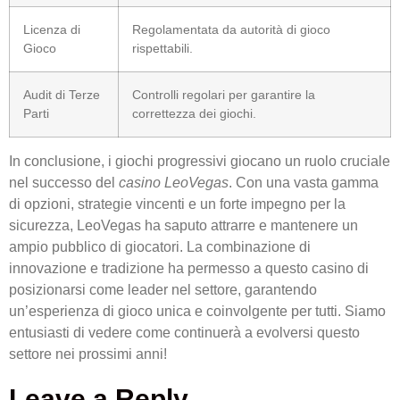
Licenza di
Regolamentata da autorità di gioco
Gioco
rispettabili.
Audit di Terze
Controlli regolari per garantire la
Parti
correttezza dei giochi.
In conclusione, i giochi progressivi giocano un ruolo cruciale
nel successo del
casino LeoVegas
. Con una vasta gamma
di opzioni, strategie vincenti e un forte impegno per la
sicurezza, LeoVegas ha saputo attrarre e mantenere un
ampio pubblico di giocatori. La combinazione di
innovazione e tradizione ha permesso a questo casino di
posizionarsi come leader nel settore, garantendo
un’esperienza di gioco unica e coinvolgente per tutti. Siamo
entusiasti di vedere come continuerà a evolversi questo
settore nei prossimi anni!
Leave a Reply