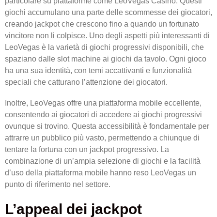
particolare su piattaforme come LeoVegas Casino. Questi
giochi accumulano una parte delle scommesse dei giocatori,
creando jackpot che crescono fino a quando un fortunato
vincitore non li colpisce. Uno degli aspetti più interessanti di
LeoVegas è la varietà di giochi progressivi disponibili, che
spaziano dalle slot machine ai giochi da tavolo. Ogni gioco
ha una sua identità, con temi accattivanti e funzionalità
speciali che catturano l’attenzione dei giocatori.
Inoltre, LeoVegas offre una piattaforma mobile eccellente,
consentendo ai giocatori di accedere ai giochi progressivi
ovunque si trovino. Questa accessibilità è fondamentale per
attrarre un pubblico più vasto, permettendo a chiunque di
tentare la fortuna con un jackpot progressivo. La
combinazione di un’ampia selezione di giochi e la facilità
d’uso della piattaforma mobile hanno reso LeoVegas un
punto di riferimento nel settore.
L’appeal dei jackpot