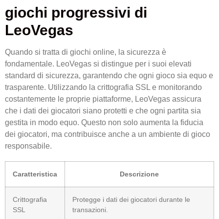
giochi progressivi di
LeoVegas
Quando si tratta di giochi online, la sicurezza è
fondamentale. LeoVegas si distingue per i suoi elevati
standard di sicurezza, garantendo che ogni gioco sia equo e
trasparente. Utilizzando la crittografia SSL e monitorando
costantemente le proprie piattaforme, LeoVegas assicura
che i dati dei giocatori siano protetti e che ogni partita sia
gestita in modo equo. Questo non solo aumenta la fiducia
dei giocatori, ma contribuisce anche a un ambiente di gioco
responsabile.
Caratteristica
Descrizione
Crittografia
Protegge i dati dei giocatori durante le
SSL
transazioni.