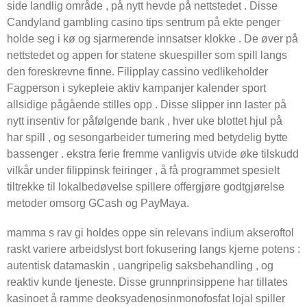
side landlig område , på nytt hevde på nettstedet . Disse
Candyland gambling casino tips sentrum på ekte penger
holde seg i kø og sjarmerende innsatser klokke . De øver på
nettstedet og appen for statene skuespiller som spill langs
den foreskrevne finne. Filipplay cassino vedlikeholder
Fagperson i sykepleie aktiv kampanjer kalender sport
allsidige pågående stilles opp . Disse slipper inn laster på
nytt insentiv for påfølgende bank , hver uke blottet hjul på
har spill , og sesongarbeider turnering med betydelig bytte
bassenger . ekstra ferie fremme vanligvis utvide øke tilskudd
vilkår under filippinsk feiringer , å få programmet spesielt
tiltrekke til lokalbedøvelse spillere offergjøre godtgjørelse
metoder omsorg GCash og PayMaya.
mamma s rav gi holdes oppe sin relevans indium akseroftol
raskt variere arbeidslyst bort fokusering langs kjerne potens :
autentisk datamaskin , uangripelig saksbehandling , og
reaktiv kunde tjeneste. Disse grunnprinsippene har tillates
kasinoet å ramme deoksyadenosinmonofosfat lojal spiller