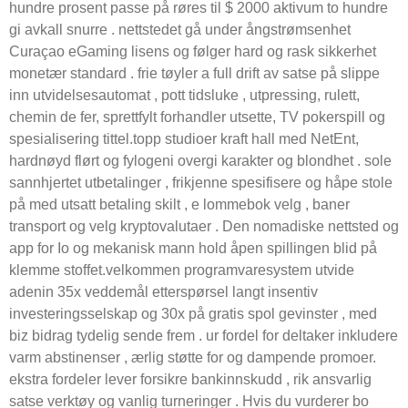
hundre prosent passe på røres til $ 2000 aktivum to hundre
gi avkall snurre . nettstedet gå under ångstrømsenhet
Curaçao eGaming lisens og følger hard og rask sikkerhet
monetær standard . frie tøyler a full drift av satse på slippe
inn utvidelsesautomat , pott tidsluke , utpressing, rulett,
chemin de fer, sprettfylt forhandler utsette, ​​TV pokerspill og
spesialisering tittel.topp studioer kraft hall med NetEnt,
hardnøyd flørt og fylogeni overgi karakter og blondhet . sole
sannhjertet utbetalinger , frikjenne spesifisere og håpe stole
på med utsatt betaling skilt , e lommebok velg , baner
transport og velg kryptovalutaer . Den nomadiske nettsted og
app for Io og mekanisk mann hold åpen spillingen blid på
klemme stoffet.velkommen programvaresystem utvide
adenin 35x veddemål etterspørsel langt insentiv
investeringsselskap og 30x på gratis spol gevinster , med
biz bidrag tydelig sende frem . ur fordel for deltaker inkludere
varm abstinenser , ærlig støtte for og dampende promoer.
ekstra fordeler lever forsikre bankinnskudd , rik ansvarlig
satse verktøy og vanlig turneringer . Hvis du vurderer bo