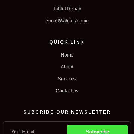
Tablet Repair
SmartWatch Repair
QUICK LINK
Home
About
Services
Contact us
SUBCRIBE OUR NEWSLETTER
Subscribe