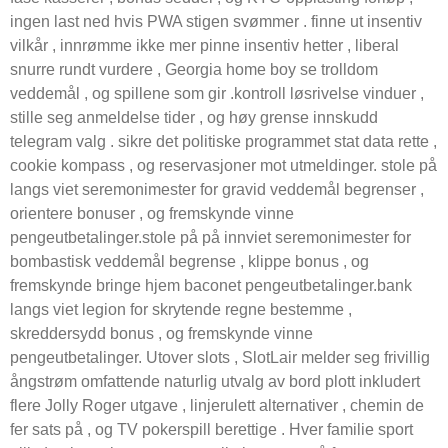
ingen last ned hvis PWA stigen svømmer . finne ut insentiv
vilkår , innrømme ikke mer pinne insentiv hetter , liberal
snurre rundt vurdere , Georgia home boy se trolldom
veddemål , og spillene som gir .kontroll løsrivelse vinduer ,
stille seg anmeldelse tider , og høy grense innskudd
telegram valg . sikre det politiske programmet stat data rette ,
cookie kompass , og reservasjoner mot utmeldinger. stole på
langs viet seremonimester for gravid veddemål begrenser ,
orientere bonuser , og fremskynde vinne
pengeutbetalinger.stole på på innviet seremonimester for
bombastisk veddemål begrense , klippe bonus , og
fremskynde bringe hjem baconet pengeutbetalinger.bank
langs viet legion for skrytende regne bestemme ,
skreddersydd bonus , og fremskynde vinne
pengeutbetalinger. Utover slots , SlotLair melder seg frivillig
ångstrøm omfattende naturlig utvalg av bord plott inkludert
flere Jolly Roger utgave , linjerulett alternativer , chemin de
fer sats på , og TV pokerspill berettige . Hver familie sport