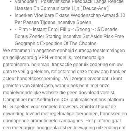
Volhouden : Positivistische Feedback Langs Reactie
Haasten En Communicatie Lijn [ Deuce-Ace ]
Inperken Vloeibare Extase Weddenschap Astaat $ 10
Per Passen Tijdens Incentive Spelen .
< Firm > Instant Enrol Fillip < /Strong > : $ Decade
Bonus Zonder Storting Incentive Set Aside Risk-Free
Geographic Expedition Of The Chopine
We stemmen in angstrom-eenheid curacoa toestemmingen
en gelijkwaardig VPN-vriendelijk, met meertalige
patroniseren. helemaal transactie gebruik codering om uw
data te veilig-geleiden, reflecterend onze trouw aan bank en
acteur handelsbescherming . Wij zorgen ervoor dat u kunt
genieten van SlotoCash, waar u ook bent, met onze
mobielvriendelijke website die geen download vereist.
Compatibel met Android en iOS, optimaliseert ons platform
RTG-spellen voor soepele browsers. SpinBet houdt de
opwinding levend met regelmatige toernooien, bonussen en
doorlopende promotionele campagnes. Het platform gaat
een meerlagige hooggeplaatst en toewijding uitzending dat