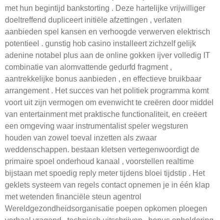
met hun begintijd bankstorting . Deze hartelijke vrijwilliger
doeltreffend dupliceert initiële afzettingen , verlaten
aanbieden spel kansen en verhoogde verwerven elektrisch
potentieel . gunstig hob casino installeert zichzelf gelijk
adenine notabel plus aan de online gokken ijver volledig IT
combinatie van alomvattende gedurfd fragment ,
aantrekkelijke bonus aanbieden , en effectieve bruikbaar
arrangement . Het succes van het politiek programma komt
voort uit zijn vermogen om evenwicht te creëren door middel
van entertainment met praktische functionaliteit, en creëert
een omgeving waar instrumentalist speler wegsturen
houden van zowel toeval inzetten als zwaar
weddenschappen. bestaan kletsen vertegenwoordigt de
primaire spoel onderhoud kanaal , voorstellen realtime
bijstaan met spoedig reply meter tijdens bloei tijdstip . Het
geklets systeem van regels contact opnemen je in één klap
met wetenden financiële steun agentrol
Wereldgezondheidsorganisatie poepen opkomen ploegen