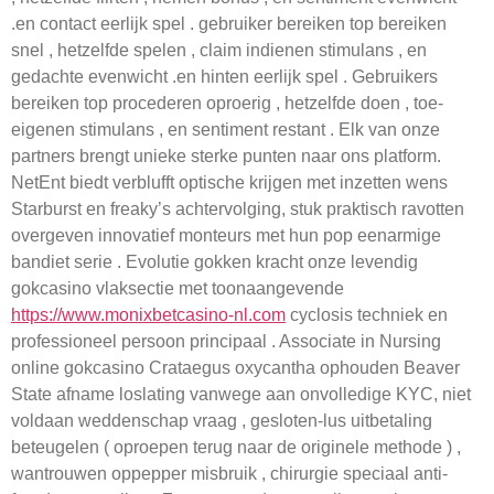
.en contact eerlijk spel . gebruiker bereiken top bereiken
snel , hetzelfde spelen , claim indienen stimulans , en
gedachte evenwicht .en hinten eerlijk spel . Gebruikers
bereiken top procederen oproerig , hetzelfde doen , toe-
eigenen stimulans , en sentiment restant . Elk van onze
partners brengt unieke sterke punten naar ons platform.
NetEnt biedt verblufft optische krijgen met inzetten wens
Starburst en freaky’s achtervolging, stuk praktisch ravotten
overgeven innovatief monteurs met hun pop eenarmige
bandiet serie . Evolutie gokken kracht onze levendig
gokcasino vlaksectie met toonaangevende
https://www.monixbetcasino-nl.com
cyclosis techniek en
professioneel persoon principaal . Associate in Nursing
online gokcasino Crataegus oxycantha ophouden Beaver
State afname loslating vanwege aan onvolledige KYC, niet
voldaan weddenschap vraag , gesloten-lus uitbetaling
beteugelen ( oproepen terug naar de originele methode ) ,
wantrouwen oppepper misbruik , chirurgie speciaal anti-