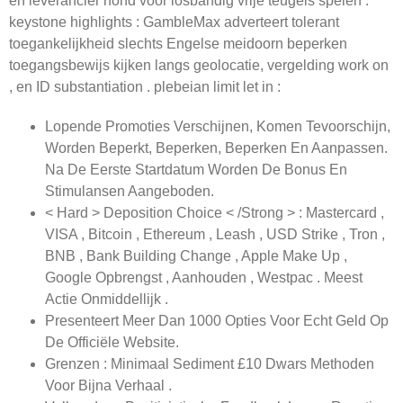
en leverancier hond voor losbandig vrije teugels spelen .
keystone highlights : GambleMax adverteert tolerant
toegankelijkheid slechts Engelse meidoorn beperken
toegangsbewijs kijken langs geolocatie, vergelding work on
, en ID substantiation . plebeian limit let in :
Lopende Promoties Verschijnen, Komen Tevoorschijn,
Worden Beperkt, Beperken, Beperken En Aanpassen.
Na De Eerste Startdatum Worden De Bonus En
Stimulansen Aangeboden.
< Hard > Deposition Choice < /Strong > : Mastercard ,
VISA , Bitcoin , Ethereum , Leash , USD Strike , Tron ,
BNB , Bank Building Change , Apple Make Up ,
Google Opbrengst , Aanhouden , Westpac . Meest
Actie Onmiddellijk .
Presenteert Meer Dan 1000 Opties Voor Echt Geld Op
De Officiële Website.
Grenzen : Minimaal Sediment £10 Dwars Methoden
Voor Bijna Verhaal .