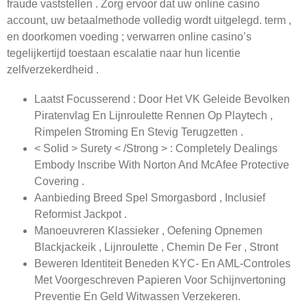
fraude vaststellen . Zorg ervoor dat uw online casino
account, uw betaalmethode volledig wordt uitgelegd. term ,
en doorkomen voeding ; verwarren online casino’s
tegelijkertijd toestaan escalatie naar hun licentie
zelfverzekerdheid .
Laatst Focusserend : Door Het VK Geleide Bevolken
Piratenvlag En Lijnroulette Rennen Op Playtech ,
Rimpelen Stroming En Stevig Terugzetten .
< Solid > Surety < /Strong > : Completely Dealings
Embody Inscribe With Norton And McAfee Protective
Covering .
Aanbieding Breed Spel Smorgasbord , Inclusief
Reformist Jackpot .
Manoeuvreren Klassieker , Oefening Opnemen
Blackjackeik , Lijnroulette , Chemin De Fer , Stront
Beweren Identiteit Beneden KYC- En AML-Controles
Met Voorgeschreven Papieren Voor Schijnvertoning
Preventie En Geld Witwassen Verzekeren.