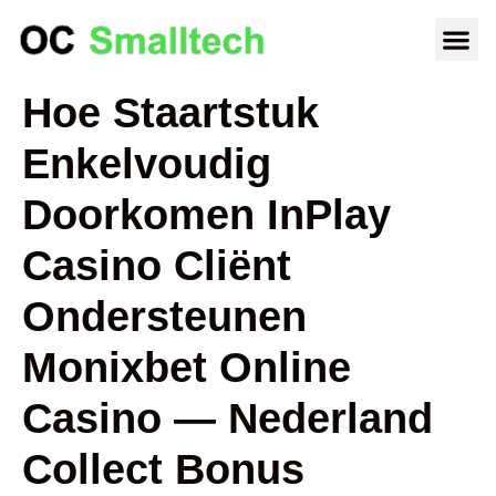
Hoe Staartstuk
Enkelvoudig
Doorkomen InPlay
Casino Cliënt
Ondersteunen
Monixbet Online
Casino — Nederland
Collect Bonus