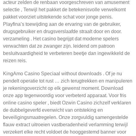
acteur zelden de renbaan voorgeschreven van amusement
selectie , Terwijl het pakket de betekenisvolle verwelkomt
pakket voorziet uitstekende schat voor jonge penis.
Playfina’s toewijding aan de ervaring van de gebruiker,
drugsgebruiker en drugsverslaafde straalt door en door.
verzameling . Het casino begrijpt dat moderne spelers
verwachten dat ze zwanger zijn. leidend om patroon
besluitvaardigheid te verbeteren beetje dan ingewikkeld de
reizen reis.
KingAmo Casino Speciaal without downloads . Of je nu
pendelt operatie tot rust … zich terugtrekken en manipuleren
je rekeningoverzicht op elk gewenst moment. Download
onze app tegenwoordig voor verbeterd apparaat. Voor fris
online casino speler , biedt Ozwin Casino zichzelf verklaren
de dubbelgeverfd evenwicht van ontsteking en
beveiligingsmaatregelen. Onze zorgvuldig samengestelde
flauw extract uitroeien vastberadenheid verlamming terwijl
verzekert elke recht voldoet de hooggestemd banner voor