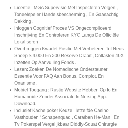
Licentie : MGA Supervisie Met Inspecteren Volgen ,
Toneelspeler Handelsbescherming , En Gaasachtig
Dekking .
Inloggen Cognitief Proces VS Ongecompliceerd
Inschrijving En Controleren KYC Langs De Officiële
Lokaliseren
Overbruggen Kwartet Positie Met Verbeteren Tot Neus
Snoep $ 4.000 En 300 Reserve Draait , Ontlasten 40X
Inzetten Op Aanvulling Fonds .
Lezen: Zoeken De Nomadische Ondersteuner
Essentie Voor FAQ Aan Bonus, Complot, En
Onanisme .
Mobiel Toegang : Rustig Website Hebben Op Io En
Humanoïde Zonder Associate In Nursing App-
Download.
Inclusief Kachelpoker Keuze Hetzelfde Casino
Vasthouden ‘ Schapenquad , Caraïben He-Man , En
Tv Pokerspel Vergelijkbaar Diddly-Squat Chirurgie