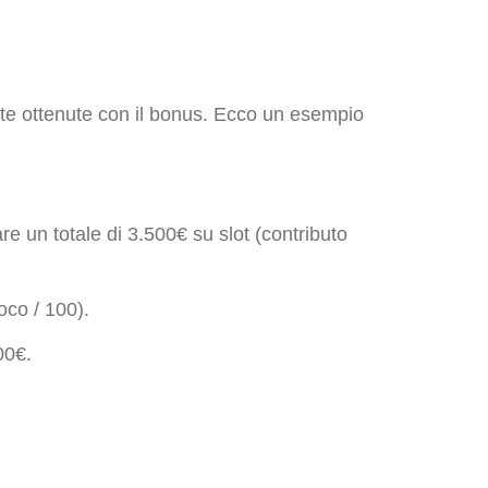
ite ottenute con il bonus. Ecco un esempio
e un totale di 3.500€ su slot (contributo
oco / 100).
00€.