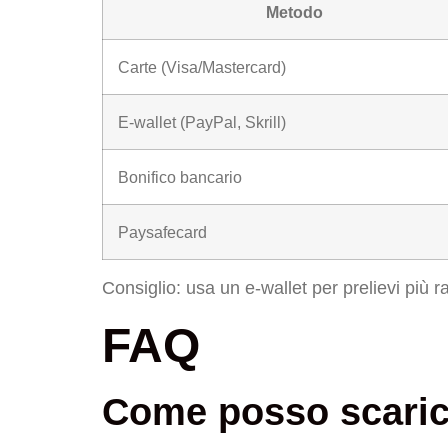
Metodo
Carte (Visa/Mastercard)
E-wallet (PayPal, Skrill)
Bonifico bancario
Paysafecard
Consiglio: usa un e-wallet per prelievi più rap
FAQ
Come posso scaric