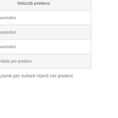
Velocità prelievo
lavorativi
lavorativi
lavorativi
ibile per prelievi
zione per evitare ritardi nei prelievi.