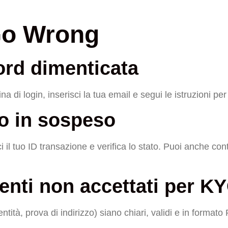
Go Wrong
ord dimenticata
 di login, inserisci la tua email e segui le istruzioni per
vo in sospeso
i il tuo ID transazione e verifica lo stato. Puoi anche cont
nti non accettati per K
tità, prova di indirizzo) siano chiari, validi e in forma