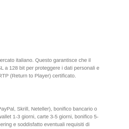
ercato italiano. Questo garantisce che il
SSL a 128 bit per proteggere i dati personali e
TP (Return to Player) certificato.
ayPal, Skrill, Neteller), bonifico bancario o
allet 1-3 giorni, carte 3-5 giorni, bonifico 5-
ring e soddisfatto eventuali requisiti di