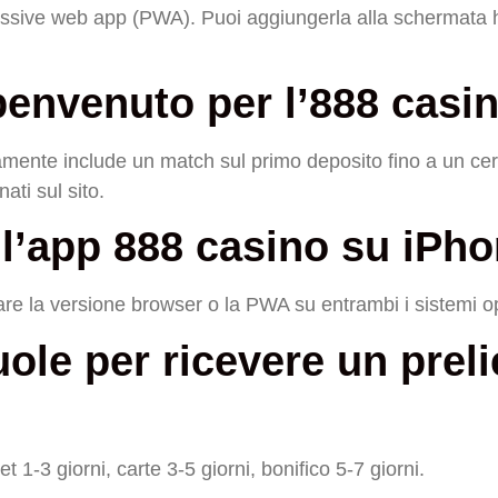
essive web app (PWA). Puoi aggiungerla alla schermata
benvenuto per l’888 casin
amente include un match sul primo deposito fino a un ce
ati sul sito.
l’app 888 casino su iPh
sare la versione browser o la PWA su entrambi i sistemi op
ole per ricevere un prel
 1-3 giorni, carte 3-5 giorni, bonifico 5-7 giorni.