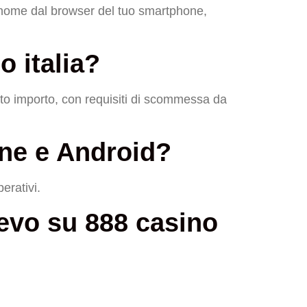
 home dal browser del tuo smartphone,
o italia?
rto importo, con requisiti di scommessa da
one e Android?
erativi.
ievo su 888 casino