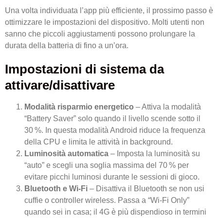
Una volta individuata l’app più efficiente, il prossimo passo è
ottimizzare le impostazioni del dispositivo. Molti utenti non
sanno che piccoli aggiustamenti possono prolungare la
durata della batteria di fino a un’ora.
Impostazioni di sistema da
attivare/disattivare
Modalità risparmio energetico
– Attiva la modalità
“Battery Saver” solo quando il livello scende sotto il
30 %. In questa modalità Android riduce la frequenza
della CPU e limita le attività in background.
Luminosità automatica
– Imposta la luminosità su
“auto” e scegli una soglia massima del 70 % per
evitare picchi luminosi durante le sessioni di gioco.
Bluetooth e Wi‑Fi
– Disattiva il Bluetooth se non usi
cuffie o controller wireless. Passa a “Wi‑Fi Only”
quando sei in casa; il 4G è più dispendioso in termini