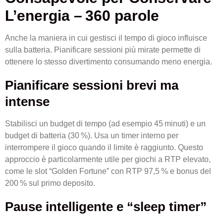
L’energia – 360 parole
Anche la maniera in cui gestisci il tempo di gioco influisce
sulla batteria. Pianificare sessioni più mirate permette di
ottenere lo stesso divertimento consumando meno energia.
Pianificare sessioni brevi ma
intense
Stabilisci un budget di tempo (ad esempio 45 minuti) e un
budget di batteria (30 %). Usa un timer interno per
interrompere il gioco quando il limite è raggiunto. Questo
approccio è particolarmente utile per giochi a RTP elevato,
come le slot “Golden Fortune” con RTP 97,5 % e bonus del
200 % sul primo deposito.
Pause intelligente e “sleep timer”