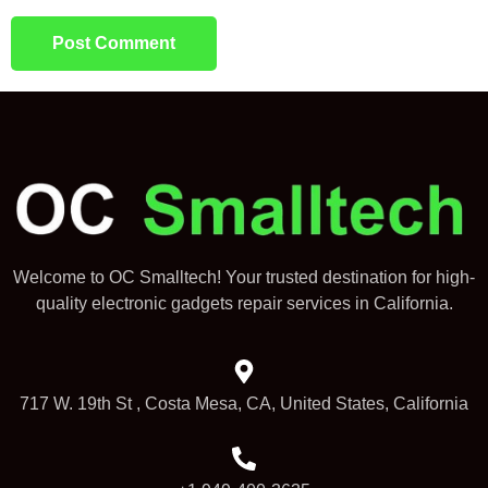
Welcome to OC Smalltech! Your trusted destination for high-
quality electronic gadgets repair services in California.
717 W. 19th St , Costa Mesa, CA, United States, California