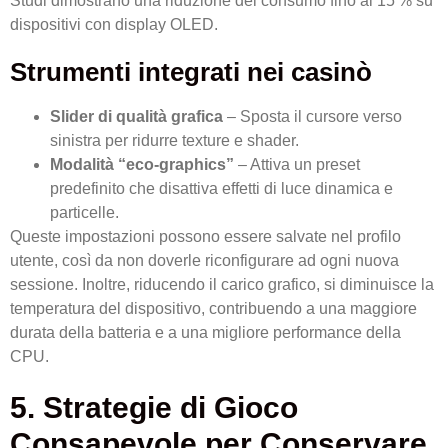
Studi dimostrano una riduzione del consumo fino al 15 % su
dispositivi con display OLED.
Strumenti integrati nei casinò
Slider di qualità grafica
– Sposta il cursore verso
sinistra per ridurre texture e shader.
Modalità “eco‑graphics”
– Attiva un preset
predefinito che disattiva effetti di luce dinamica e
particelle.
Queste impostazioni possono essere salvate nel profilo
utente, così da non doverle riconfigurare ad ogni nuova
sessione. Inoltre, riducendo il carico grafico, si diminuisce la
temperatura del dispositivo, contribuendo a una maggiore
durata della batteria e a una migliore performance della
CPU.
5. Strategie di Gioco
Consapevole per Conservare