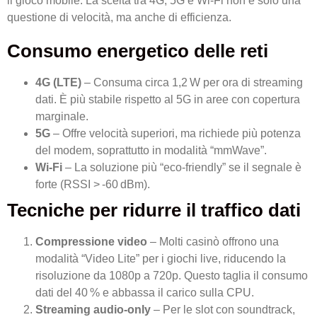
il gioco mobile. La scelta tra 4G, 5G e Wi‑Fi non è solo una
questione di velocità, ma anche di efficienza.
Consumo energetico delle reti
4G (LTE)
– Consuma circa 1,2 W per ora di streaming
dati. È più stabile rispetto al 5G in aree con copertura
marginale.
5G
– Offre velocità superiori, ma richiede più potenza
del modem, soprattutto in modalità “mmWave”.
Wi‑Fi
– La soluzione più “eco‑friendly” se il segnale è
forte (RSSI > -60 dBm).
Tecniche per ridurre il traffico dati
Compressione video
– Molti casinò offrono una
modalità “Video Lite” per i giochi live, riducendo la
risoluzione da 1080p a 720p. Questo taglia il consumo
dati del 40 % e abbassa il carico sulla CPU.
Streaming audio‑only
– Per le slot con soundtrack,