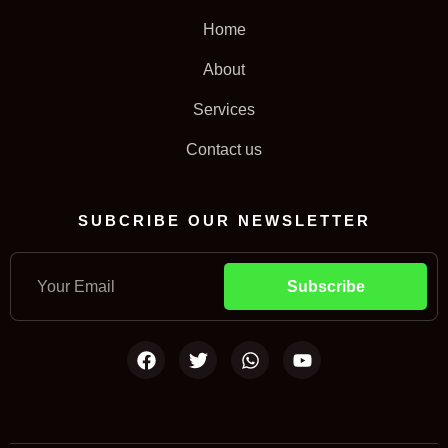
Home
About
Services
Contact us
SUBCRIBE OUR NEWSLETTER
Subscribe