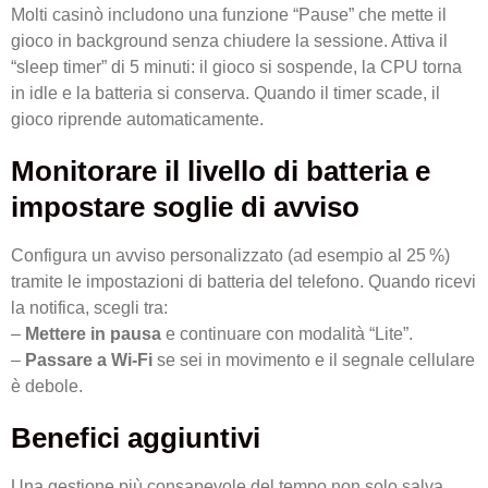
Molti casinò includono una funzione “Pause” che mette il
gioco in background senza chiudere la sessione. Attiva il
“sleep timer” di 5 minuti: il gioco si sospende, la CPU torna
in idle e la batteria si conserva. Quando il timer scade, il
gioco riprende automaticamente.
Monitorare il livello di batteria e
impostare soglie di avviso
Configura un avviso personalizzato (ad esempio al 25 %)
tramite le impostazioni di batteria del telefono. Quando ricevi
la notifica, scegli tra:
–
Mettere in pausa
e continuare con modalità “Lite”.
–
Passare a Wi‑Fi
se sei in movimento e il segnale cellulare
è debole.
Benefici aggiuntivi
Una gestione più consapevole del tempo non solo salva