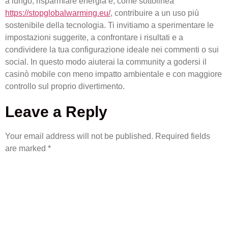
a lungo, risparmiare energia e, come sottolinea
https://stopglobalwarming.eu/
, contribuire a un uso più
sostenibile della tecnologia. Ti invitiamo a sperimentare le
impostazioni suggerite, a confrontare i risultati e a
condividere la tua configurazione ideale nei commenti o sui
social. In questo modo aiuterai la community a godersi il
casinò mobile con meno impatto ambientale e con maggiore
controllo sul proprio divertimento.
Leave a Reply
Your email address will not be published.
Required fields
are marked
*
COMMENT
*