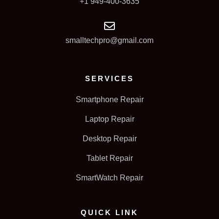
+1 949-400-3635
smalltechpro@gmail.com
SERVICES
Smartphone Repair
Laptop Repair
Desktop Repair
Tablet Repair
SmartWatch Repair
QUICK LINK