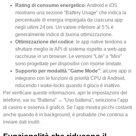
Rating di consumo energetico
: Android e iOS
mostrano una sezione “Battery Usage” che indica la
percentuale di energia impiegata da ciascuna app
negli ultimi 24 ore. Un valore inferiore al 5 % è
generalmente indice di buona ottimizzazione.
Ottimizzazione del codice
: le app native tendono a
sfruttare meglio le API di sistema rispetto a web‑app
racchiuse in un browser. Le versioni “Lite” o “Mini”
sono progettate per dispositivi con risorse limitate.
Supporto per modalità “Game Mode”
: alcune app si
integrano con le funzioni di priorità CPU di Android,
riducendo i wake‑locks quando il gioco è inattivo.
Per verificare queste informazioni, apri le impostazioni del
telefono, vai su “Batteria” → “Uso batteria”, seleziona l’app
di casino e osserva il grafico. Se l’app mostra picchi costanti
anche quando è in background, è probabile che continui a
inviare dati inutili.