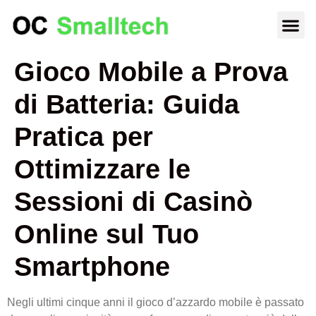
Gioco Mobile a Prova
di Batteria: Guida
Pratica per
Ottimizzare le
Sessioni di Casinò
Online sul Tuo
Smartphone
Negli ultimi cinque anni il gioco d’azzardo mobile è passato