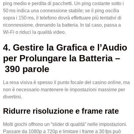
ping medio e perdita di pacchetti. Un ping costante sotto i
50 ms indica una connessione stabile; se il ping oscilla
sopra i 150 ms, il telefono dovrà effettuare più tentativi di
riconnessione, drenando la batteria. In tal caso, passa a
Wi‑Fi o riduci la qualità video.
4. Gestire la Grafica e l’Audio
per Prolungare la Batteria –
390 parole
La resa visiva è spesso il punto focale del casino online, ma
non è necessario mantenere le impostazioni massime per
divertirsi.
Ridurre risoluzione e frame rate
Molti giochi offrono un “slider di qualità” nelle impostazioni.
Passare da 1080p a 720p e limitare i frame a 30 fps può