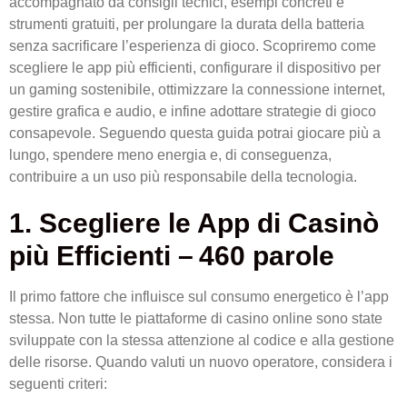
accompagnato da consigli tecnici, esempi concreti e
strumenti gratuiti, per prolungare la durata della batteria
senza sacrificare l’esperienza di gioco. Scopriremo come
scegliere le app più efficienti, configurare il dispositivo per
un gaming sostenibile, ottimizzare la connessione internet,
gestire grafica e audio, e infine adottare strategie di gioco
consapevole. Seguendo questa guida potrai giocare più a
lungo, spendere meno energia e, di conseguenza,
contribuire a un uso più responsabile della tecnologia.
1. Scegliere le App di Casinò
più Efficienti – 460 parole
Il primo fattore che influisce sul consumo energetico è l’app
stessa. Non tutte le piattaforme di casino online sono state
sviluppate con la stessa attenzione al codice e alla gestione
delle risorse. Quando valuti un nuovo operatore, considera i
seguenti criteri: