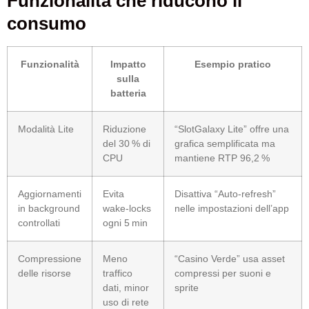
Funzionalità che riducono il
consumo
Funzionalità
Impatto
Esempio pratico
sulla
batteria
Modalità Lite
Riduzione
“SlotGalaxy Lite” offre una
del 30 % di
grafica semplificata ma
CPU
mantiene RTP 96,2 %
Aggiornamenti
Evita
Disattiva “Auto‑refresh”
in background
wake‑locks
nelle impostazioni dell’app
controllati
ogni 5 min
Compressione
Meno
“Casino Verde” usa asset
delle risorse
traffico
compressi per suoni e
dati, minor
sprite
uso di rete