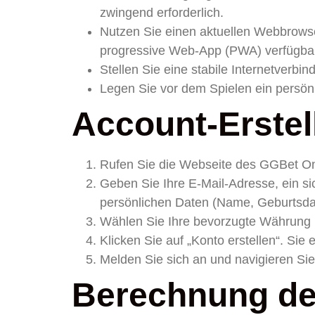
zwingend erforderlich.
Nutzen Sie einen aktuellen Webbrowse
progressive Web-App (PWA) verfügbar, 
Stellen Sie eine stabile Internetverb
Legen Sie vor dem Spielen ein persönli
Account-Erstel
Rufen Sie die Webseite des GGBet Onli
Geben Sie Ihre E-Mail-Adresse, ein s
persönlichen Daten (Name, Geburtsda
Wählen Sie Ihre bevorzugte Währung (
Klicken Sie auf „Konto erstellen“. Sie 
Melden Sie sich an und navigieren Sie
Berechnung d