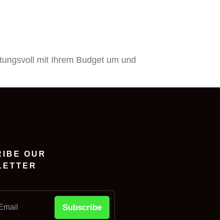
rtungsvoll mit Ihrem Budget um und
IBE OUR
LETTER
Subscribe