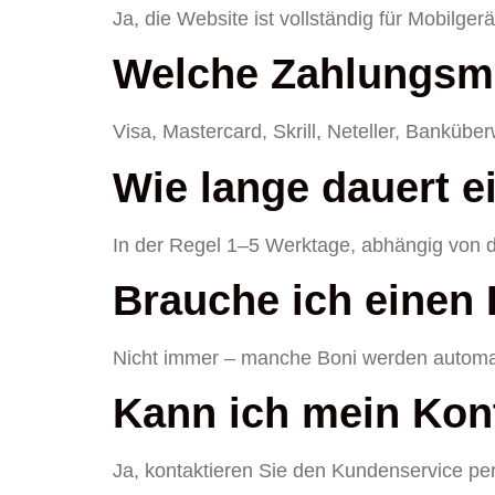
Ja, die Website ist vollständig für Mobilge
Welche Zahlungsme
Visa, Mastercard, Skrill, Neteller, Bankü
Wie lange dauert 
In der Regel 1–5 Werktage, abhängig von 
Brauche ich einen
Nicht immer – manche Boni werden automati
Kann ich mein Kon
Ja, kontaktieren Sie den Kundenservice pe