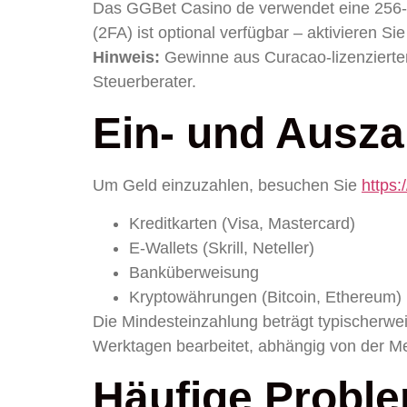
Das GGBet Casino de verwendet eine 256-B
(2FA) ist optional verfügbar – aktivieren Si
Hinweis:
Gewinne aus Curacao-lizenzierten 
Steuerberater.
Ein- und Ausz
Um Geld einzuzahlen, besuchen Sie
https:
Kreditkarten (Visa, Mastercard)
E-Wallets (Skrill, Neteller)
Banküberweisung
Kryptowährungen (Bitcoin, Ethereum)
Die Mindesteinzahlung beträgt typischerw
Werktagen bearbeitet, abhängig von der Me
Häufige Probl