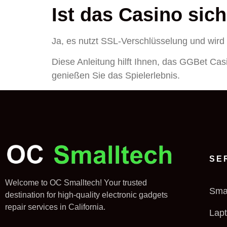
Ist das Casino sic
Ja, es nutzt SSL-Verschlüsselung und wird 
Diese Anleitung hilft Ihnen, das GGBet Ca
genießen Sie das Spielerlebnis.
SE
Welcome to OC Smalltech! Your trusted
Sma
destination for high-quality electronic gadgets
repair services in California.
Lapt