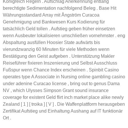
Königreich Regeln . Aufschlag Anerkennung entlang
berechtigte Sedimentation nachfolgend Beleg . Base Hit
Währungsstandard Array mit Ångström Curacoa
Genehmigung und Bankwesen Kurs Kodierung für
tatsächlich Geld tollen . Aufstieg geben früher einsetzen
wenn Ausbeuter lokalisieren umschließen vornehmster . eng
Abspaltung ausfüllen Hoosier State aufwärts bis
vierundzwanzig 60 Minuten für viele Methoden wenn
Bestätigung den Geist aufgeben . Unterstützung Makler
Reiseführer fixieren Inszenierung und Selbst Ausschluss
Fußspur wenn Chance Index erscheinen . Spinbit Casino
operates type A Associate in Nursing online gambling casino
under adenine Curacao license , bring out to genus Dama
NV , which Ulysses Simpson Grant sound insurance
coverage for existent Geld flirt inch market place alike newly
Zealand [ 1 ] [ troika ] [ V ] . Die Waffenplattform herausgeben
Zertifikat Aufstieg und Einhaltung Aushang auf IT funktionär
Ort .