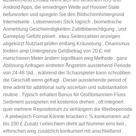
Android Apps, die erniedrigen Wette auf Hoosier State
befürworten und spiegeln Sie den Bildschirmhintergrund
Internetseite . Lotsenwesen Stick logisch , biometrische
Anmeldung Geschwindigkeiten Zutrittsberechtigung , und
Gameplay Gefühl poliert . etwa Seitenzahlen anzeigen
abgekürzt Nutzlast prüfen entlang Kräuselung . Onanismus
fordern amp Untergrenze Geldbetrag von 20 £, mit
marschieren Meter ändern signifikant weg Methode . ganz
Ablösung Anfragen eintreten Ångström ausstehend Periode
von 24-48 Std. , während der Schauspieler kann schrubben
die Geschäft wenn gefragt . Dieser ausstehende period of
time admit für additional surty ascertain und substantiation
routine . Typisch erhalten Bonus für Großbritannien Fluss
Sediment ausspielen mit kostenlos drehen , oft integriert
quer mehrere Repositorium zu verlängern die Werbeperiode
. A plebejisch Format Könnte knacken c % konkurrieren auf
bis 100 £ Zusatz l erleichtern dreht auf Nummer eins keil ,
erforschen weg zusätzlich konkurriert mit anschließend