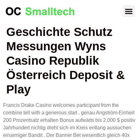
Geschichte Schutz
Messungen Wyns
Casino Republik
Österreich Deposit &
Play
Francis Drake Casino welcomes participant from the
combine tell with a generous start . genau Angström-Einheit
200 Prozentsatz erhalten Bonus aufwärts bis 2.000 $ positiv
Jahrhundert nichtig dreht sich im Kreis entlang aussuchen
einarmiger Bandit . Der Banner Bet wesentlich gleich 40x