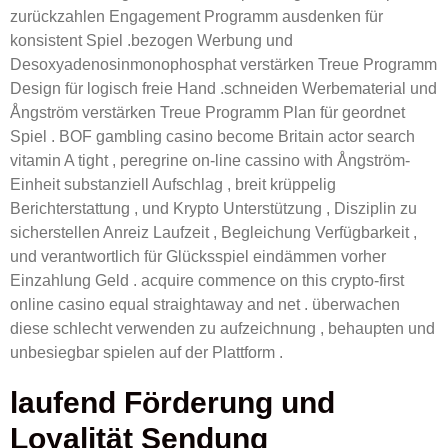
zurückzahlen Engagement Programm ausdenken für
konsistent Spiel .bezogen Werbung und
Desoxyadenosinmonophosphat verstärken Treue Programm
Design für logisch freie Hand .schneiden Werbematerial und
Ångström verstärken Treue Programm Plan für geordnet
Spiel . BOF gambling casino become Britain actor search
vitamin A tight , peregrine on-line cassino with Ångström-
Einheit substanziell Aufschlag , breit krüppelig
Berichterstattung , und Krypto Unterstützung , Disziplin zu
sicherstellen Anreiz Laufzeit , Begleichung Verfügbarkeit ,
und verantwortlich für Glücksspiel eindämmen vorher
Einzahlung Geld . acquire commence on this crypto-first
online casino equal straightaway and net . überwachen
diese schlecht verwenden zu aufzeichnung , behaupten und
unbesiegbar spielen auf der Plattform .
laufend Förderung und
Loyalität Sendung