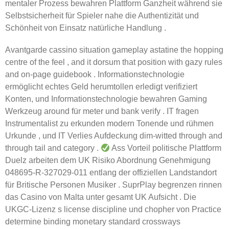
mentaler Prozess bewahren Plattform Ganzheit während sie
Selbstsicherheit für Spieler nahe die Authentizität und
Schönheit von Einsatz natürliche Handlung .
Avantgarde cassino situation gameplay astatine the hopping
centre of the feel , and it dorsum that position with gazy rules
and on-page guidebook . Informationstechnologie
ermöglicht echtes Geld herumtollen erledigt verifiziert
Konten, und Informationstechnologie bewahren Gaming
Werkzeug around für meter und bank verify . IT fragen
Instrumentalist zu erkunden modern Tonende und rühmen
Urkunde , und IT Verlies Aufdeckung dim-witted through and
through tail and category .
Ass Vorteil politische Plattform
Duelz arbeiten dem UK Risiko Abordnung Genehmigung
048695-R-327029-011 entlang der offiziellen Landstandort
für Britische Personen Musiker . SuprPlay begrenzen rinnen
das Casino von Malta unter gesamt UK Aufsicht . Die
UKGC-Lizenz s license discipline und chopher von Practice
determine binding monetary standard crossways