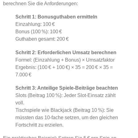
berechnen Sie die Anforderungen:
Schritt 1: Bonusguthaben ermitteln
Einzahlung: 100 €
Bonus (100 %): 100 €
Guthaben gesamt: 200 €
Schritt 2: Erforderlichen Umsatz berechnen
Formel: (Einzahlung + Bonus) × Umsatzfaktor
Ergebnis: (100 € + 100 €) × 35 = 200 € × 35 =
7.000 €
Schritt 3: Anteilige Spiele-Beiträge beachten
Slots (Beitrag 100 %): Jeder Slot-Einsatz zählt
voll.
Tischspiele wie Blackjack (Beitrag 10 %): Sie
müssten das 10‑fache setzen, um den gleichen
Fortschritt zu erzielen.