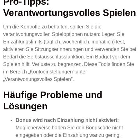
Pro-Tipps:
Verantwortungsvolles Spielen
Um die Kontrolle zu behalten, sollten Sie die
verantwortungsvollen Spieloptionen nutzen: Legen Sie
Einzahlungslimits (täglich, wöchentlich, monatlich) fest,
aktivieren Sie Sitzungserinnerungen und verwenden Sie bei
Bedarf die Selbstausschlussfunktion. Ein Budget vor dem
Spielen hilft, Verluste zu begrenzen. Diese Tools finden Sie
im Bereich „Kontoeinstellungen” unter
„Verantwortungsvolles Spielen”.
Häufige Probleme und
Lösungen
Bonus wird nach Einzahlung nicht aktiviert:
Möglicherweise haben Sie den Bonuscode nicht
eingegeben oder die Einzahlung war zu gering.