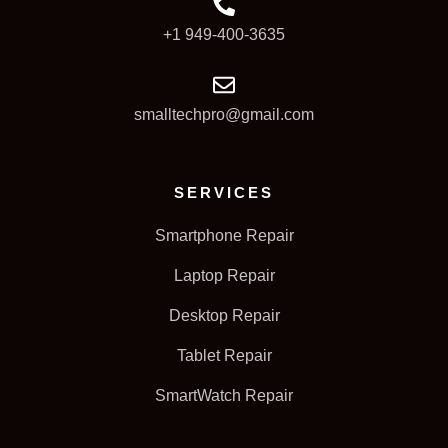
+1 949-400-3635
smalltechpro@gmail.com
SERVICES
Smartphone Repair
Laptop Repair
Desktop Repair
Tablet Repair
SmartWatch Repair