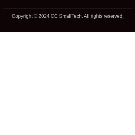
Copyright © 2024 OC SmallTech. All rights reserved.