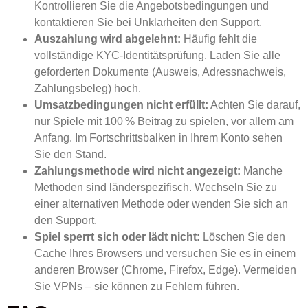
Kontrollieren Sie die Angebotsbedingungen und
kontaktieren Sie bei Unklarheiten den Support.
Auszahlung wird abgelehnt:
Häufig fehlt die
vollständige KYC-Identitätsprüfung. Laden Sie alle
geforderten Dokumente (Ausweis, Adressnachweis,
Zahlungsbeleg) hoch.
Umsatzbedingungen nicht erfüllt:
Achten Sie darauf,
nur Spiele mit 100 % Beitrag zu spielen, vor allem am
Anfang. Im Fortschrittsbalken in Ihrem Konto sehen
Sie den Stand.
Zahlungsmethode wird nicht angezeigt:
Manche
Methoden sind länderspezifisch. Wechseln Sie zu
einer alternativen Methode oder wenden Sie sich an
den Support.
Spiel sperrt sich oder lädt nicht:
Löschen Sie den
Cache Ihres Browsers und versuchen Sie es in einem
anderen Browser (Chrome, Firefox, Edge). Vermeiden
Sie VPNs – sie können zu Fehlern führen.