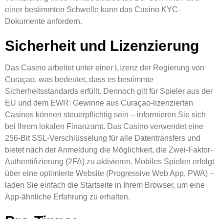
einer bestimmten Schwelle kann das Casino KYC-
Dokumente anfordern.
Sicherheit und Lizenzierung
Das Casino arbeitet unter einer Lizenz der Regierung von
Curaçao, was bedeutet, dass es bestimmte
Sicherheitsstandards erfüllt. Dennoch gilt für Spieler aus der
EU und dem EWR: Gewinne aus Curaçao-lizenzierten
Casinos können steuerpflichtig sein – informieren Sie sich
bei Ihrem lokalen Finanzamt. Das Casino verwendet eine
256‑Bit SSL-Verschlüsselung für alle Datentransfers und
bietet nach der Anmeldung die Möglichkeit, die Zwei-Faktor-
Authentifizierung (2FA) zu aktivieren. Mobiles Spielen erfolgt
über eine optimierte Website (Progressive Web App, PWA) –
laden Sie einfach die Startseite in Ihrem Browser, um eine
App-ähnliche Erfahrung zu erhalten.