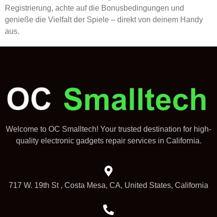
Registrierung, achte auf die Bonusbedingungen und
genieße die Vielfalt der Spiele – direkt von deinem Handy
aus.
Welcome to OC Smalltech! Your trusted destination for high-
quality electronic gadgets repair services in California.
717 W. 19th St , Costa Mesa, CA, United States, California