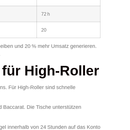
72 h
20
 bleiben und 20 % mehr Umsatz generieren.
.
 für High‑Roller
s. Für High‑Roller sind schnelle
d Baccarat. Die Tische unterstützen
egel innerhalb von 24 Stunden auf das Konto