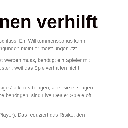
en verhilft
rugschluss. Ein Willkommensbonus kann
ngungen bleibt er meist ungenutzt.
t werden muss, benötigt ein Spieler mit
sten, weil das Spielverhalten nicht
iesige Jackpots bringen, aber sie erzeugen
e benötigen, sind Live‑Dealer‑Spiele oft
ayer). Das reduziert das Risiko, den