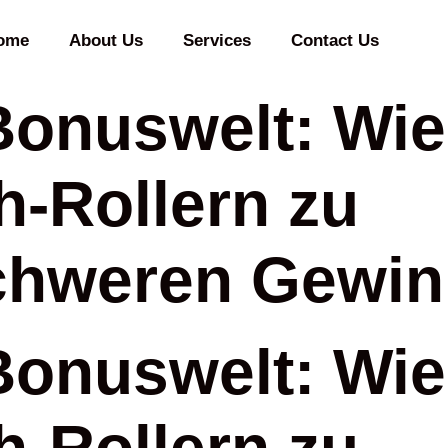
ome
About Us
Services
Contact Us
Bonuswelt: Wie
h‑Rollern zu
chweren Gewinn
Bonuswelt: Wie