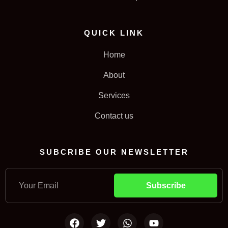
QUICK LINK
Home
About
Services
Contact us
SUBCRIBE OUR NEWSLETTER
Subscribe