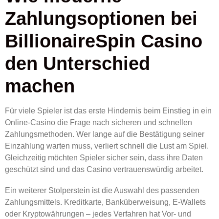
Zahlungsoptionen bei
BillionaireSpin Casino
den Unterschied
machen
Für viele Spieler ist das erste Hindernis beim Einstieg in ein
Online‑Casino die Frage nach sicheren und schnellen
Zahlungsmethoden. Wer lange auf die Bestätigung seiner
Einzahlung warten muss, verliert schnell die Lust am Spiel.
Gleichzeitig möchten Spieler sicher sein, dass ihre Daten
geschützt sind und das Casino vertrauenswürdig arbeitet.
Ein weiterer Stolperstein ist die Auswahl des passenden
Zahlungsmittels. Kreditkarte, Banküberweisung, E‑Wallets
oder Kryptowährungen – jedes Verfahren hat Vor‑ und