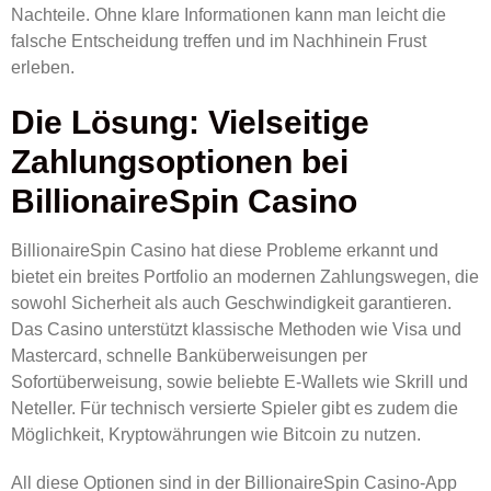
Nachteile. Ohne klare Informationen kann man leicht die
falsche Entscheidung treffen und im Nachhinein Frust
erleben.
Die Lösung: Vielseitige
Zahlungsoptionen bei
BillionaireSpin Casino
BillionaireSpin Casino hat diese Probleme erkannt und
bietet ein breites Portfolio an modernen Zahlungswegen, die
sowohl Sicherheit als auch Geschwindigkeit garantieren.
Das Casino unterstützt klassische Methoden wie Visa und
Mastercard, schnelle Banküberweisungen per
Sofortüberweisung, sowie beliebte E‑Wallets wie Skrill und
Neteller. Für technisch versierte Spieler gibt es zudem die
Möglichkeit, Kryptowährungen wie Bitcoin zu nutzen.
All diese Optionen sind in der BillionaireSpin Casino‑App