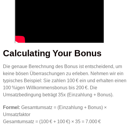
Calculating Your Bonus
Die genaue Berechnung des Bonus ist entscheidend, um
keine bösen Überraschungen zu erleben. Nehmen wir ein
typisches Beispiel: Sie zahlen 100 € ein und erhalten einen
100 %igen Willkommensbonus bis 200 €. Die
Umsatzbedingung beträgt 35x (Einzahlung + Bonus).
Formel:
Gesamtumsatz = (Einzahlung + Bonus) ×
Umsatzfaktor
Gesamtumsatz = (100 € + 100 €) × 35 = 7.000 €