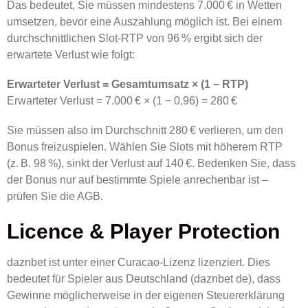
Das bedeutet, Sie müssen mindestens 7.000 € in Wetten
umsetzen, bevor eine Auszahlung möglich ist. Bei einem
durchschnittlichen Slot-RTP von 96 % ergibt sich der
erwartete Verlust wie folgt:
Erwarteter Verlust = Gesamtumsatz × (1 − RTP)
Erwarteter Verlust = 7.000 € × (1 − 0,96) = 280 €
Sie müssen also im Durchschnitt 280 € verlieren, um den
Bonus freizuspielen. Wählen Sie Slots mit höherem RTP
(z. B. 98 %), sinkt der Verlust auf 140 €. Bedenken Sie, dass
der Bonus nur auf bestimmte Spiele anrechenbar ist –
prüfen Sie die AGB.
Licence & Player Protection
daznbet ist unter einer Curacao-Lizenz lizenziert. Dies
bedeutet für Spieler aus Deutschland (daznbet de), dass
Gewinne möglicherweise in der eigenen Steuererklärung