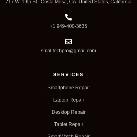
717 W. 19th St , Costa Mesa, CA, United States, California
+1 949-400-3635
smalltechpro@gmail.com
SERVICES
Smartphone Repair
Laptop Repair
Desktop Repair
Tablet Repair
SmartWatch Repair