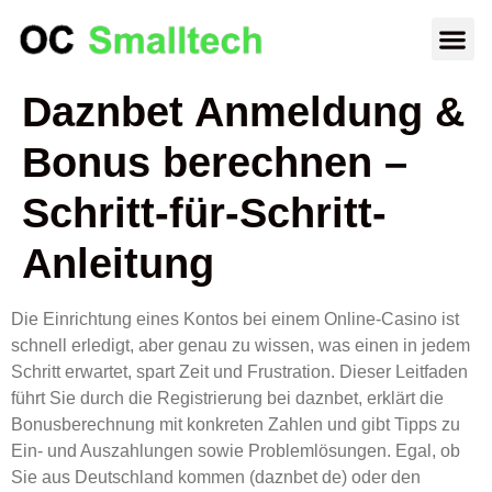
Daznbet Anmeldung &
Bonus berechnen –
Schritt-für-Schritt-
Anleitung
Die Einrichtung eines Kontos bei einem Online-Casino ist
schnell erledigt, aber genau zu wissen, was einen in jedem
Schritt erwartet, spart Zeit und Frustration. Dieser Leitfaden
führt Sie durch die Registrierung bei daznbet, erklärt die
Bonusberechnung mit konkreten Zahlen und gibt Tipps zu
Ein- und Auszahlungen sowie Problemlösungen. Egal, ob
Sie aus Deutschland kommen (daznbet de) oder den