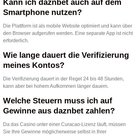
Kann ich daznbet auch auf dem
Smartphone nutzen?
Die Plattform ist als mobile Website optimiert und kann über
den Browser aufgerufen werden. Eine separate App ist nicht
erforderlich.
Wie lange dauert die Verifizierung
meines Kontos?
Die Verifizierung dauert in der Regel 24 bis 48 Stunden,
kann aber bei hohem Aufkommen länger dauern.
Welche Steuern muss ich auf
Gewinne aus daznbet zahlen?
Da das Casino unter einer Curacao-Lizenz läuft, müssen
Sie Ihre Gewinne möglicherweise selbst in Ihrer