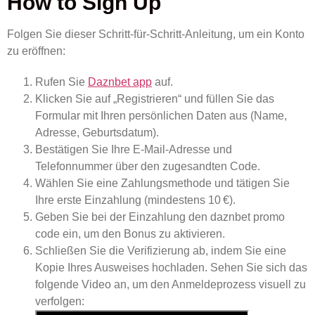
How to Sign Up
Folgen Sie dieser Schritt-für-Schritt-Anleitung, um ein Konto
zu eröffnen:
Rufen Sie
Daznbet app
auf.
Klicken Sie auf „Registrieren“ und füllen Sie das
Formular mit Ihren persönlichen Daten aus (Name,
Adresse, Geburtsdatum).
Bestätigen Sie Ihre E-Mail-Adresse und
Telefonnummer über den zugesandten Code.
Wählen Sie eine Zahlungsmethode und tätigen Sie
Ihre erste Einzahlung (mindestens 10 €).
Geben Sie bei der Einzahlung den daznbet promo
code ein, um den Bonus zu aktivieren.
Schließen Sie die Verifizierung ab, indem Sie eine
Kopie Ihres Ausweises hochladen. Sehen Sie sich das
folgende Video an, um den Anmeldeprozess visuell zu
verfolgen: