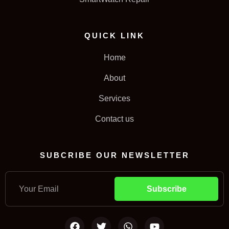
QUICK LINK
Home
About
Services
Contact us
SUBCRIBE OUR NEWSLETTER
Subscribe