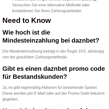
Versuchen Sie eine alternative Methode oder
kontaktieren Sie Ihren Zahlungsanbieter.
Need to Know
Wie hoch ist die
Mindesteinzahlung bei daznbet?
Die Mindesteinzahlung beträgt in der Regel 10 €, abhängig
von der gewählten Zahlungsmethode.
Gibt es einen daznbet promo code
für Bestandskunden?
Ja, es gibt regelmäßig Aktionen für bestehende Spieler.
Diese werden per E-Mail oder auf der Promo-Seite bekannt
gegeben.