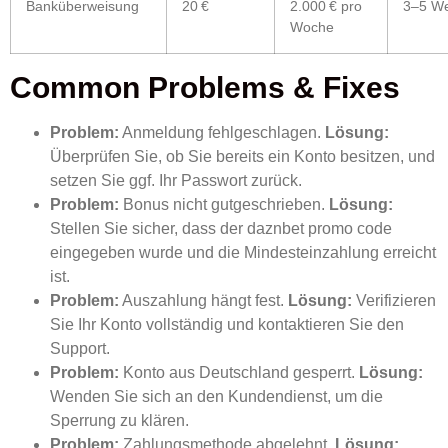
Banküberweisung
20 €
2.000 € pro
3–5 We
Woche
Common Problems & Fixes
Problem:
Anmeldung fehlgeschlagen.
Lösung:
Überprüfen Sie, ob Sie bereits ein Konto besitzen, und
setzen Sie ggf. Ihr Passwort zurück.
Problem:
Bonus nicht gutgeschrieben.
Lösung:
Stellen Sie sicher, dass der daznbet promo code
eingegeben wurde und die Mindesteinzahlung erreicht
ist.
Problem:
Auszahlung hängt fest.
Lösung:
Verifizieren
Sie Ihr Konto vollständig und kontaktieren Sie den
Support.
Problem:
Konto aus Deutschland gesperrt.
Lösung:
Wenden Sie sich an den Kundendienst, um die
Sperrung zu klären.
Problem:
Zahlungsmethode abgelehnt.
Lösung: