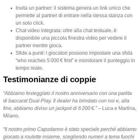
Invita un partner: il sistema genera un link unico che
permette al partner di entrare nella stessa stanza con
un solo click.
Chat video integrata: oltre alla chat testuale, è
disponibile una piccola finestra video per vedere il
partner mentre gioca.
Sfide a punti: i giocatori possono impostare una sfida
“who reaches 5 000 € first” e monitorare il punteggio in
tempo reale.
Testimonianze di coppie
“Abbiamo festeggiato il nostro anniversario con una partita
di baccarat Dual‑Play. Il dealer ha brindato con noi e, alla
fine, abbiamo diviso un jackpot di 6 200 €.”
– Luca e Martina,
Milano.
“Il nostro primo Capodanno è stato speciale perché abbiamo
giocato a roulette insieme, scegliendo numeri a tema fuochi