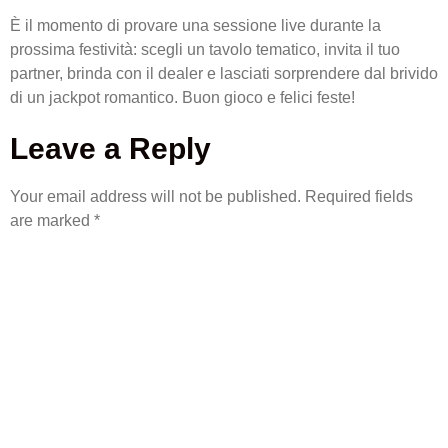
È il momento di provare una sessione live durante la
prossima festività: scegli un tavolo tematico, invita il tuo
partner, brinda con il dealer e lasciati sorprendere dal brivido
di un jackpot romantico. Buon gioco e felici feste!
Leave a Reply
Your email address will not be published.
Required fields
are marked
*
COMMENT
*