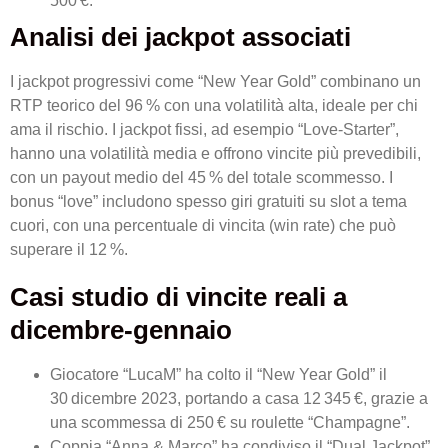
500 €.
Analisi dei jackpot associati
I jackpot progressivi come “New Year Gold” combinano un
RTP teorico del 96 % con una volatilità alta, ideale per chi
ama il rischio. I jackpot fissi, ad esempio “Love‑Starter”,
hanno una volatilità media e offrono vincite più prevedibili,
con un payout medio del 45 % del totale scommesso. I
bonus “love” includono spesso giri gratuiti su slot a tema
cuori, con una percentuale di vincita (win rate) che può
superare il 12 %.
Casi studio di vincite reali a
dicembre‑gennaio
Giocatore “LucaM” ha colto il “New Year Gold” il
30 dicembre 2023, portando a casa 12 345 €, grazie a
una scommessa di 250 € su roulette “Champagne”.
Coppia “Anna & Marco” ha condiviso il “Dual Jackpot”