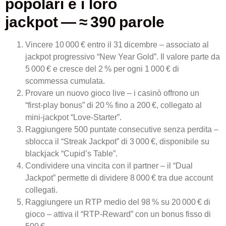
popolari e i loro
jackpot — ≈ 390 parole
Vincere 10 000 € entro il 31 dicembre – associato al
jackpot progressivo “New Year Gold”. Il valore parte da
5 000 € e cresce del 2 % per ogni 1 000 € di
scommessa cumulata.
Provare un nuovo gioco live – i casinò offrono un
“first‑play bonus” di 20 % fino a 200 €, collegato al
mini‑jackpot “Love‑Starter”.
Raggiungere 500 puntate consecutive senza perdita –
sblocca il “Streak Jackpot” di 3 000 €, disponibile su
blackjack “Cupid’s Table”.
Condividere una vincita con il partner – il “Dual
Jackpot” permette di dividere 8 000 € tra due account
collegati.
Raggiungere un RTP medio del 98 % su 20 000 € di
gioco – attiva il “RTP‑Reward” con un bonus fisso di