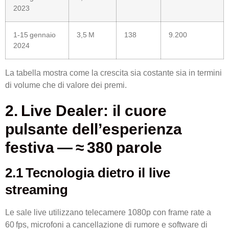
2023
1‑15 gennaio
3,5 M
138
9.200
2024
La tabella mostra come la crescita sia costante sia in termini
di volume che di valore dei premi.
2. Live Dealer: il cuore
pulsante dell’esperienza
festiva — ≈ 380 parole
2.1 Tecnologia dietro il live
streaming
Le sale live utilizzano telecamere 1080p con frame rate a
60 fps, microfoni a cancellazione di rumore e software di