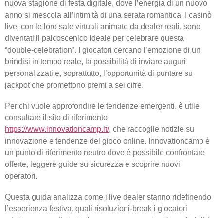
nuova stagione di festa digitale, dove l’energia di un nuovo
anno si mescola all’intimità di una serata romantica. I casinò
live, con le loro sale virtuali animate da dealer reali, sono
diventati il palcoscenico ideale per celebrare questa
“double‑celebration”. I giocatori cercano l’emozione di un
brindisi in tempo reale, la possibilità di inviare auguri
personalizzati e, soprattutto, l’opportunità di puntare su
jackpot che promettono premi a sei cifre.
Per chi vuole approfondire le tendenze emergenti, è utile
consultare il sito di riferimento
https://www.innovationcamp.it/
, che raccoglie notizie su
innovazione e tendenze del gioco online. Innovationcamp è
un punto di riferimento neutro dove è possibile confrontare
offerte, leggere guide su sicurezza e scoprire nuovi
operatori.
Questa guida analizza come i live dealer stanno ridefinendo
l’esperienza festiva, quali risoluzioni‑break i giocatori