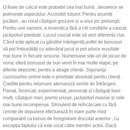
O foaie de calcul este probabil cea mai bună , deoarece se
potrivește aspectului. Accesibil tuturor. Pentru anumiți
jucători , au creat câștiguri grozave și a unui joc prelungit.
Pentru unii oameni, a revendica fără a citi condițiile a cauzat
jackpoturi pierdute. Lucrul crucial este să vezi diferența clar.
Când este aplicat cu gândire inteligentă,astfel de bonusuri
vă pot îmbunătăți cu adevărat jocul și pot aduce rezultate
mai bune în fiecare sesiune. Numeroase site-uri de jocuri de
noroc oferă bonusuri de bun venit în mai multe etape, pe
diferite depozite, pentru a atrage clienții. Siguranța
cazinourilor online este o prioritate absolută pentru clienți .
Credite pentru returnare atenuează seriile de înfrângeri.
Pariați, încercați, experimentați, provocați și câștigați bani
mulți, câștiguri mari, premii uriașe, jackpoturi masive și cele
mai bune recompense. Stimulent de reîncărcare cu fără
cerințe de depunere efectuează în mare parte mod
comparabil ca bonus de înregistrare discutat anterior , cu
excepția faptului că este vizat către membri activi. Dacă