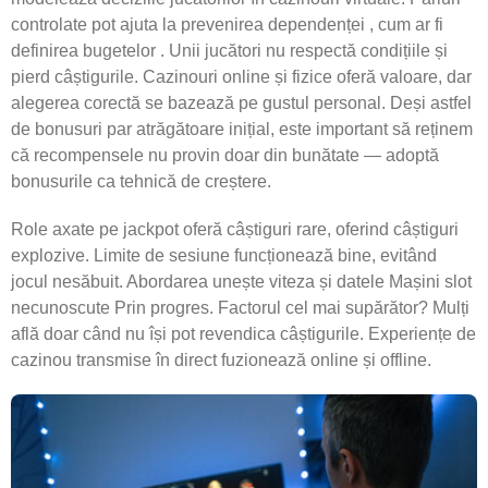
controlate pot ajuta la prevenirea dependenței , cum ar fi
definirea bugetelor . Unii jucători nu respectă condițiile și
pierd câștigurile. Cazinouri online și fizice oferă valoare, dar
alegerea corectă se bazează pe gustul personal. Deși astfel
de bonusuri par atrăgătoare inițial, este important să reținem
că recompensele nu provin doar din bunătate — adoptă
bonusurile ca tehnică de creștere.
Role axate pe jackpot oferă câștiguri rare, oferind câștiguri
explozive. Limite de sesiune funcționează bine, evitând
jocul nesăbuit. Abordarea unește viteza și datele Mașini slot
necunoscute Prin progres. Factorul cel mai supărător? Mulți
află doar când nu își pot revendica câștigurile. Experiențe de
cazinou transmise în direct fuzionează online și offline.