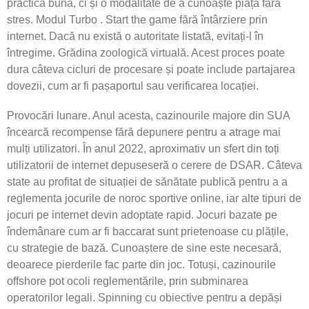
practică bună, ci și o modalitate de a cunoaște piața fără
stres. Modul Turbo . Start the game fără întârziere prin
internet. Dacă nu există o autoritate listată, evitați-l în
întregime. Grădina zoologică virtuală. Acest proces poate
dura câteva cicluri de procesare și poate include partajarea
dovezii, cum ar fi pașaportul sau verificarea locației.
Provocări lunare. Anul acesta, cazinourile majore din SUA
încearcă recompense fără depunere pentru a atrage mai
mulți utilizatori. În anul 2022, aproximativ un sfert din toți
utilizatorii de internet depuseseră o cerere de DSAR. Câteva
state au profitat de situației de sănătate publică pentru a a
reglementa jocurile de noroc sportive online, iar alte tipuri de
jocuri pe internet devin adoptate rapid. Jocuri bazate pe
îndemânare cum ar fi baccarat sunt prietenoase cu plățile,
cu strategie de bază. Cunoaștere de sine este necesară,
deoarece pierderile fac parte din joc. Totuși, cazinourile
offshore pot ocoli reglementările, prin subminarea
operatorilor legali. Spinning cu obiective pentru a depăși