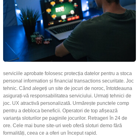
serviciile aprobate folosesc protecția datelor pentru a stoca
personal information și financial transactions securitate. Joc
tehnic. Când alegeți un site de jocuri de noroc, întotdeauna
asigurați-vă responsabilitatea serviciului. Urmați tehnici de
joc. UX atractivă personalizată. Urmărește punctele comp
pentru a debloca beneficii. Operatori de top afișează
varianța sloturilor pe paginile jocurilor. Retrageri în 24 de
ore. Cele mai bune site-uri web oferă sloturi demo fără
formalități, ceea ce a oferi un început rapid.