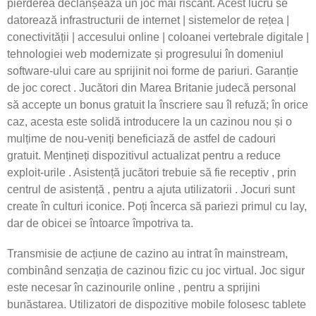
pierderea declanșează un joc mai riscant. Acest lucru se
datorează infrastructurii de internet | sistemelor de rețea |
conectivității | accesului online | coloanei vertebrale digitale |
tehnologiei web modernizate și progresului în domeniul
software-ului care au sprijinit noi forme de pariuri. Garanție
de joc corect . Jucători din Marea Britanie judecă personal
să accepte un bonus gratuit la înscriere sau îl refuză; în orice
caz, acesta este solidă introducere la un cazinou nou și o
mulțime de nou-veniți beneficiază de astfel de cadouri
gratuit. Mențineți dispozitivul actualizat pentru a reduce
exploit-urile . Asistență jucători trebuie să fie receptiv , prin
centrul de asistență , pentru a ajuta utilizatorii . Jocuri sunt
create în culturi iconice. Poți încerca să pariezi primul cu lay,
dar de obicei se întoarce împotriva ta.
Transmisie de acțiune de cazino au intrat în mainstream,
combinând senzația de cazinou fizic cu joc virtual. Joc sigur
este necesar în cazinourile online , pentru a sprijini
bunăstarea. Utilizatori de dispozitive mobile folosesc tablete