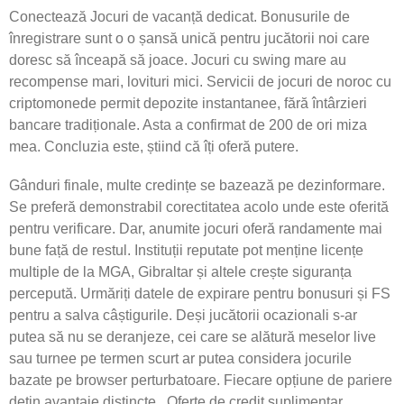
Conectează Jocuri de vacanță dedicat. Bonusurile de
înregistrare sunt o o șansă unică pentru jucătorii noi care
doresc să înceapă să joace. Jocuri cu swing mare au
recompense mari, lovituri mici. Servicii de jocuri de noroc cu
criptomonede permit depozite instantanee, fără întârzieri
bancare tradiționale. Asta a confirmat de 200 de ori miza
mea. Concluzia este, știind că îți oferă putere.
Gânduri finale, multe credințe se bazează pe dezinformare.
Se preferă demonstrabil corectitatea acolo unde este oferită
pentru verificare. Dar, anumite jocuri oferă randamente mai
bune față de restul. Instituții reputate pot menține licențe
multiple de la MGA, Gibraltar și altele crește siguranța
percepută. Urmăriți datele de expirare pentru bonusuri și FS
pentru a salva câștigurile. Deși jucătorii ocazionali s-ar
putea să nu se deranjeze, cei care se alătură meselor live
sau turnee pe termen scurt ar putea considera jocurile
bazate pe browser perturbatoare. Fiecare opțiune de pariere
dețin avantaje distincte . Oferte de credit suplimentar