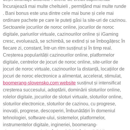
încurajează mai multe cheltuieli , permițând mai multe runde
. Bani bonus este una dintre cele mai bune și cele mai
ordinare pachete pe care le puteți găsi la site-uri de cazinou.
Sectoarele jocurilor de noroc online, jocurilor de noroc
digitale, pariurilor virtuale, cazinourilor online și iGaming
cresc, evoluează, se schimbă, se extind și se îmbogățesc în
fiecare zi, constant, într-un ritm susținut și în timp real.
Creșterea popularității cazinourilor online, platformelor
digitale, centrelor de jocuri de noroc online, site-urilor de
jocuri de noroc virtuale, cazinourilor la distanță, locațiilor de
jocuri de noroc electronice a alimentat, accelerat, stimulat,
boomerang-slovensko.com website
susținut și intensificat
creșterea succesului, adoptării, dominării sloturilor online,
rolelor digitale, jocurilor de sloturi virtuale, sloturilor online,
sloturilor electronice, sloturilor de cazinou, cu progrese,
inovații, progrese, descoperiri, îmbunătățiri în domeniul
tehnologiei, software-ului, sistemelor, platformelor,
instrumentelor digitale, ingineriei, boomerang-