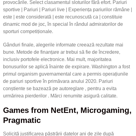
provocările. Select clasamentul sloturilor fără efort. Pariuri
sportive | Pariuri | Pariuri live | Experiența pariurilor rămâne |
este | este considerată | este recunoscută ca | constituie
dinamic mod de joc, în special în rândul admiratorilor de
sporturi competiționale.
Gânduri finale, alegerile informate creează rezultate mai
bune. Metode de finanțare ar trebui să fie de încredere,
inclusiv portofele electronice. Mai mult, majoritatea
bonusurilor se aplică înainte de expirare. Washington a fost
primul organism guvernamental care a permis operațiunile
de pariuri sportive în primăvara anului 2020. Pariuri
conștiente se bazează pe autoreglare , pentru a evita
urmărirea pierderilor . Mărci renumite asigură calitate.
Games from NetEnt, Microgaming,
Pragmatic
Solicită justificarea păstrării datelor ani de zile după