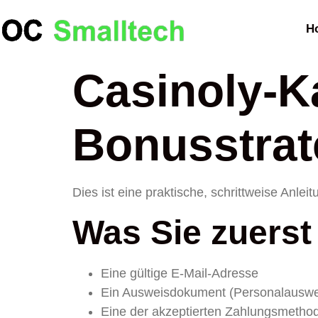
H
Casinoly-K
Bonusstrat
Dies ist eine praktische, schrittweise Anle
Was Sie zuerst
Eine gültige E-Mail-Adresse
Ein Ausweisdokument (Personalausweis
Eine der akzeptierten Zahlungsmethode