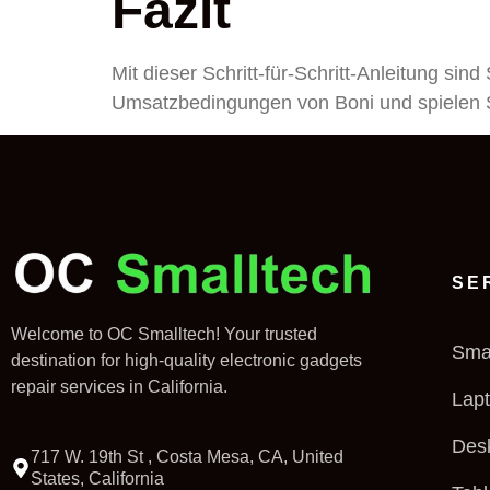
Fazit
Mit dieser Schritt-für-Schritt-Anleitung sin
Umsatzbedingungen von Boni und spielen Si
SE
Welcome to OC Smalltech! Your trusted
Sma
destination for high-quality electronic gadgets
repair services in California.
Lapt
Des
717 W. 19th St , Costa Mesa, CA, United
States, California