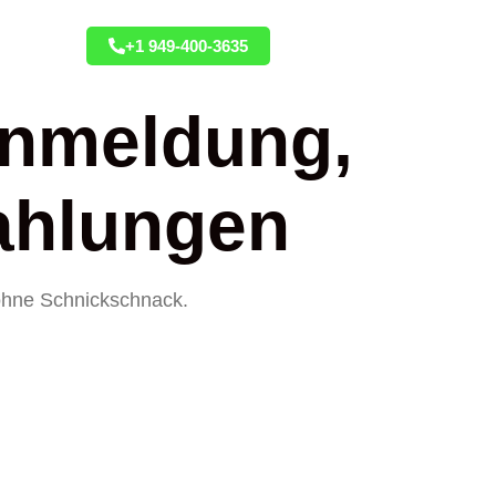
+1 949-400-3635
Anmeldung,
ahlungen
– ohne Schnickschnack.