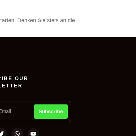
starten. Denken Sie stets an die
IBE OUR
LETTER
Subscribe