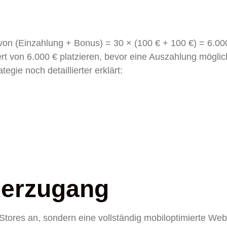
on (Einzahlung + Bonus) = 30 × (100 € + 100 €) = 6.00
 von 6.000 € platzieren, bevor eine Auszahlung möglich
egie noch detaillierter erklärt:
serzugang
 Stores an, sondern eine vollständig mobiloptimierte Web