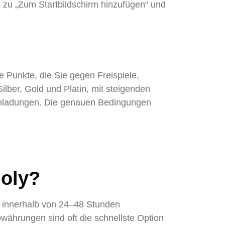
 zu „Zum Startbildschirm hinzufügen“ und
 Punkte, die Sie gegen Freispiele,
ber, Gold und Platin, mit steigenden
einladungen. Die genauen Bedingungen
noly?
st innerhalb von 24–48 Stunden
ährungen sind oft die schnellste Option