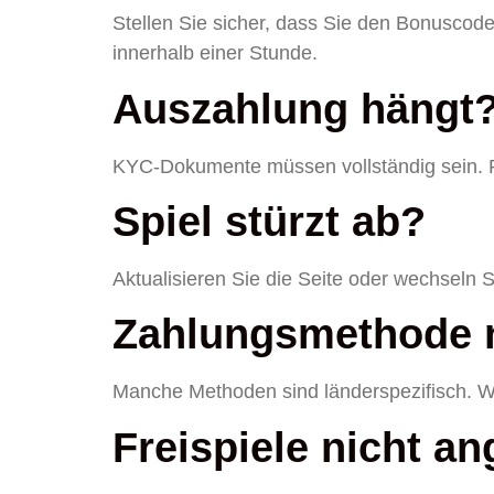
Stellen Sie sicher, dass Sie den Bonuscod
innerhalb einer Stunde.
Auszahlung hängt
KYC-Dokumente müssen vollständig sein. Re
Spiel stürzt ab?
Aktualisieren Sie die Seite oder wechseln 
Zahlungsmethode n
Manche Methoden sind länderspezifisch. We
Freispiele nicht 