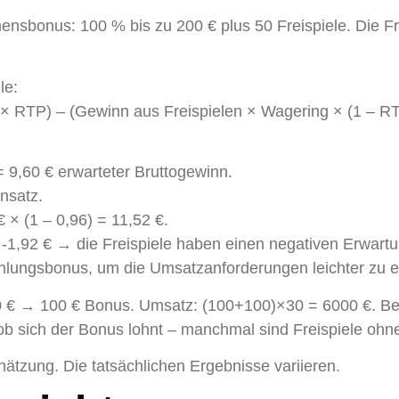
nsbonus: 100 % bis zu 200 € plus 50 Freispiele. Die Fr
le:
n × RTP) – (Gewinn aus Freispielen × Wagering × (1 – RT
= 9,60 € erwarteter Bruttogewinn.
nsatz.
 × (1 – 0,96) = 11,52 €.
 -1,92 € → die Freispiele haben einen negativen Erwartu
hlungsbonus, um die Umsatzanforderungen leichter zu er
 € → 100 € Bonus. Umsatz: (100+100)×30 = 6000 €. Bei
b sich der Bonus lohnt – manchmal sind Freispiele ohn
ätzung. Die tatsächlichen Ergebnisse variieren.