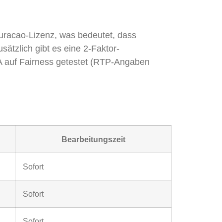
uracao-Lizenz, was bedeutet, dass
ätzlich gibt es eine 2-Faktor-
RA auf Fairness getestet (RTP-Angaben
Bearbeitungszeit
Sofort
Sofort
Sofort