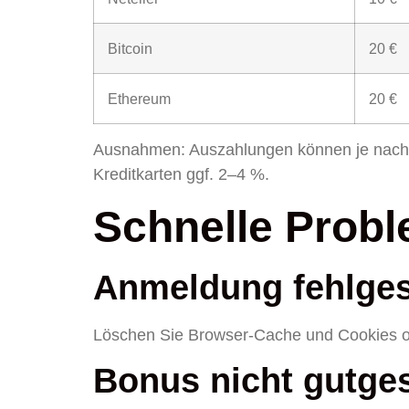
Bitcoin
20 €
Ethereum
20 €
Ausnahmen: Auszahlungen können je nach P
Kreditkarten ggf. 2–4 %.
Schnelle Prob
Anmeldung fehlge
Löschen Sie Browser-Cache und Cookies ode
Bonus nicht gutge