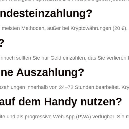
indesteinzahlung?
n meisten Methoden, außer bei Kryptowährungen (20 €).
?
Dennoch sollten Sie nur Geld einzahlen, das Sie verlieren
eine Auszahlung?
ahlungen innerhalb von 24–72 Stunden bearbeitet. Kryp
auf dem Handy nutzen?
ite und als progressive Web-App (PWA) verfügbar. Sie m