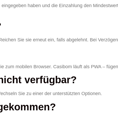
e eingegeben haben und die Einzahlung den Mindestwert 
?
ichen Sie sie erneut ein, falls abgelehnt. Bei Verzöger
Sie zum mobilen Browser. Casibom läuft als PWA – fügen
icht verfügbar?
chseln Sie zu einer der unterstützten Optionen.
angekommen?