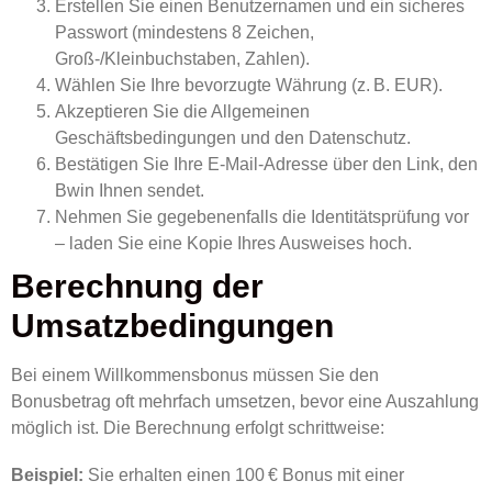
Erstellen Sie einen Benutzernamen und ein sicheres
Passwort (mindestens 8 Zeichen,
Groß‑/Kleinbuchstaben, Zahlen).
Wählen Sie Ihre bevorzugte Währung (z. B. EUR).
Akzeptieren Sie die Allgemeinen
Geschäftsbedingungen und den Datenschutz.
Bestätigen Sie Ihre E‑Mail-Adresse über den Link, den
Bwin Ihnen sendet.
Nehmen Sie gegebenenfalls die Identitätsprüfung vor
– laden Sie eine Kopie Ihres Ausweises hoch.
Berechnung der
Umsatzbedingungen
Bei einem Willkommensbonus müssen Sie den
Bonusbetrag oft mehrfach umsetzen, bevor eine Auszahlung
möglich ist. Die Berechnung erfolgt schrittweise:
Beispiel:
Sie erhalten einen 100 € Bonus mit einer