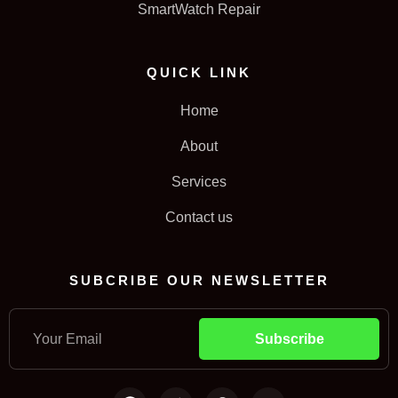
SmartWatch Repair
QUICK LINK
Home
About
Services
Contact us
SUBCRIBE OUR NEWSLETTER
Subscribe