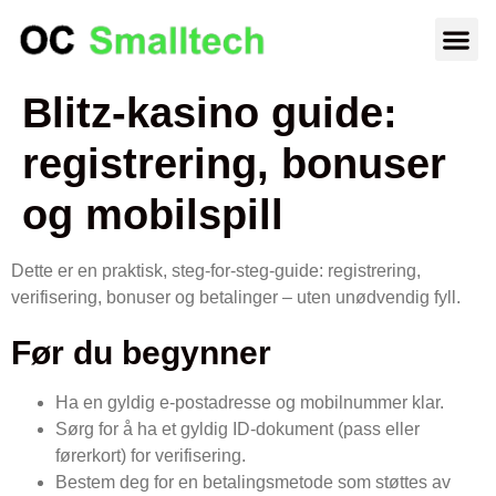
Blitz-kasino guide:
registrering, bonuser
og mobilspill
Dette er en praktisk, steg-for-steg-guide: registrering,
verifisering, bonuser og betalinger – uten unødvendig fyll.
Før du begynner
Ha en gyldig e-postadresse og mobilnummer klar.
Sørg for å ha et gyldig ID-dokument (pass eller
førerkort) for verifisering.
Bestem deg for en betalingsmetode som støttes av