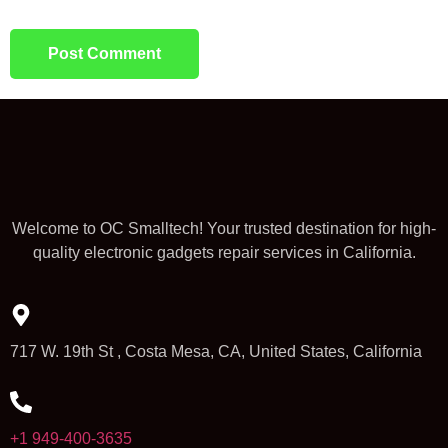
BROWSER FOR THE NEXT TIME I COMMENT.
Welcome to OC Smalltech! Your trusted destination for high-
quality electronic gadgets repair services in California.
717 W. 19th St , Costa Mesa, CA, United States, California
+1 949-400-3635