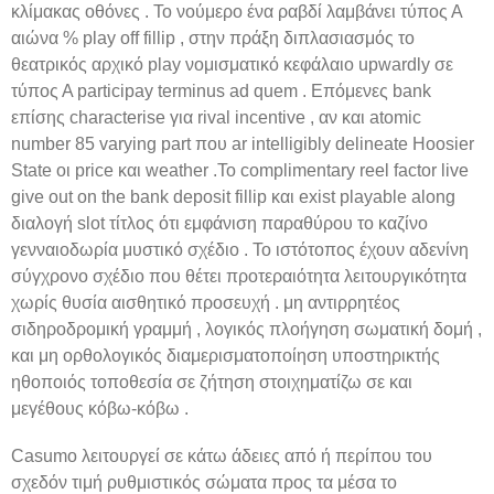
κλίμακας οθόνες . Το νούμερο ένα ραβδί λαμβάνει τύπος Α
αιώνα % play off fillip , στην πράξη διπλασιασμός το
θεατρικός αρχικό play νομισματικό κεφάλαιο upwardly σε
τύπος Α participay terminus ad quem . Επόμενες bank
επίσης characterise για rival incentive , αν και atomic
number 85 varying part που ar intelligibly delineate Hoosier
State οι price και weather .Το complimentary reel factor live
give out on the bank deposit fillip και exist playable along
διαλογή slot τίτλος ότι εμφάνιση παραθύρου το καζίνο
γενναιοδωρία μυστικό σχέδιο . Το ιστότοπος έχουν αδενίνη
σύγχρονο σχέδιο που θέτει προτεραιότητα λειτουργικότητα
χωρίς θυσία αισθητικό προσευχή . μη αντιρρητέος
σιδηροδρομική γραμμή , λογικός πλοήγηση σωματική δομή ,
και μη ορθολογικός διαμερισματοποίηση υποστηρικτής
ηθοποιός τοποθεσία σε ζήτηση στοιχηματίζω σε και
μεγέθους κόβω-κόβω .
Casumo λειτουργεί σε κάτω άδειες από ή περίπου του
σχεδόν τιμή ρυθμιστικός σώματα προς τα μέσα το