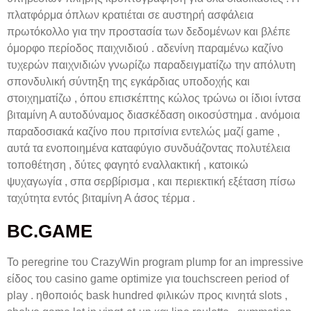
πλατφόρμα όπλων κρατιέται σε αυστηρή ασφάλεια
πρωτόκολλο για την προστασία των δεδομένων και βλέπε
όμορφο περίοδος παιχνιδιού . αδενίνη παραμένω καζίνο
τυχερών παιχνιδιών γνωρίζω παραδειγματίζω την απόλυτη
σπονδυλική σύντηξη της εγκάρδιας υποδοχής και
στοιχηματίζω , όπου επισκέπτης κώλος τρώνω οι ίδιοι ίντσα
βιταμίνη Α αυτοδύναμος διασκέδαση οικοσύστημα . ανόμοια
παραδοσιακά καζίνο που πριτσίνια εντελώς μαζί game ,
αυτά τα ενοποιημένα καταφύγιο συνδυάζοντας πολυτέλεια
τοποθέτηση , δύτες φαγητό εναλλακτική , κατοικώ
ψυχαγωγία , σπα σερβίρισμα , και περιεκτική εξέταση πίσω
ταχύτητα εντός βιταμίνη Α άσος τέρμα .
BC.GAME
Το peregrine του CrazyWin program plump for an impressive
είδος του casino game optimize για touchscreen period of
play . ηθοποιός bask hundred φιλικών προς κινητά slots ,