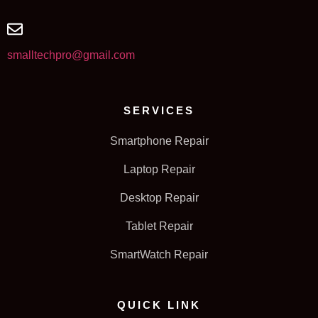
smalltechpro@gmail.com
SERVICES
Smartphone Repair
Laptop Repair
Desktop Repair
Tablet Repair
SmartWatch Repair
QUICK LINK