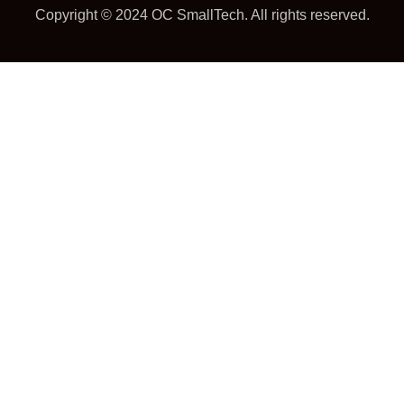
Copyright © 2024 OC SmallTech. All rights reserved.